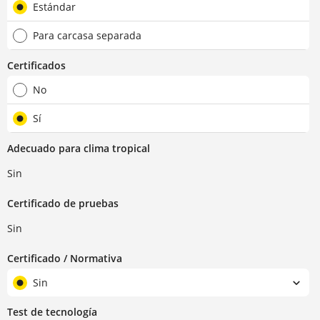
Estándar
Para carcasa separada
Certificados
No
Sí
Adecuado para clima tropical
Sin
Certificado de pruebas
Sin
Certificado / Normativa
Sin
Test de tecnología