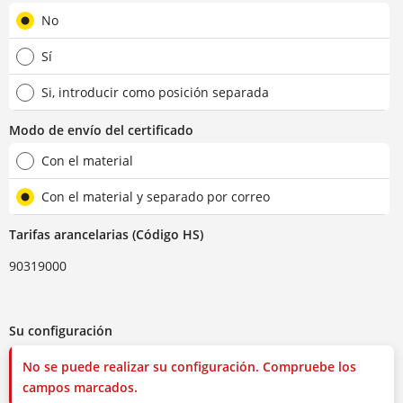
No
Sí
Si, introducir como posición separada
Modo de envío del certificado
Con el material
Con el material y separado por correo
Tarifas arancelarias (Código HS)
90319000
Su configuración
No se puede realizar su configuración. Compruebe los
campos marcados.