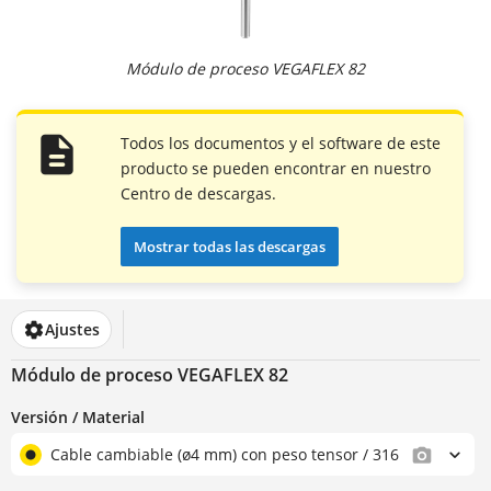
Módulo de proceso VEGAFLEX 82
Todos los documentos y el software de este
producto se pueden encontrar en nuestro
Centro de descargas.
Mostrar todas las descargas
Ajustes
Módulo de proceso VEGAFLEX 82
Versión / Material
Cable cambiable (ø4 mm) con peso tensor / 316