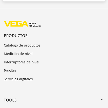
PRODUCTOS
Catálogo de productos
Medición de nivel
Interruptores de nivel
Presión
Servicios digitales
TOOLS