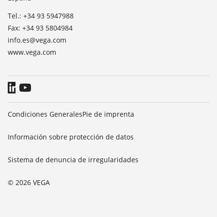
Blog
Tel.: +34 93 5947988
Fax: +34 93 5804984
info.es@vega.com
www.vega.com
Condiciones Generales
Pie de imprenta
Información sobre protección de datos
Sistema de denuncia de irregularidades
© 2026 VEGA