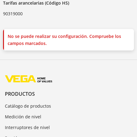
Tarifas arancelarias (Código HS)
90319000
No se puede realizar su configuración. Compruebe los
campos marcados.
PRODUCTOS
Catálogo de productos
Medición de nivel
Interruptores de nivel