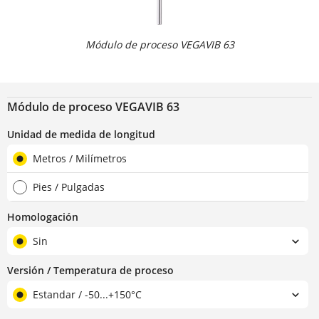
Módulo de proceso VEGAVIB 63
Módulo de proceso VEGAVIB 63
Unidad de medida de longitud
Metros / Milímetros
Pies / Pulgadas
Homologación
Sin
Versión / Temperatura de proceso
Estandar / -50...+150°C