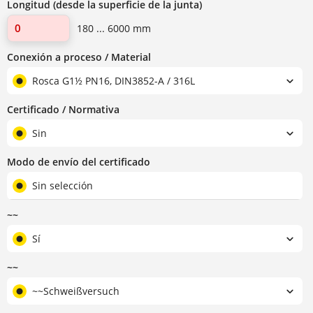
Longitud (desde la superficie de la junta)
180 ... 6000 mm
Conexión a proceso / Material
Rosca G1½ PN16, DIN3852-A / 316L
Certificado / Normativa
Sin
Modo de envío del certificado
Sin selección
~~
Sí
~~
~~Schweißversuch