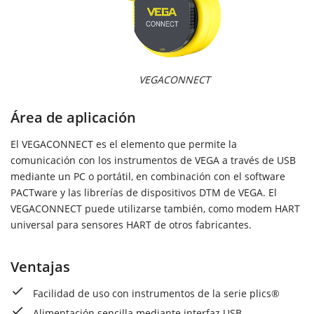
VEGACONNECT
Área de aplicación
El VEGACONNECT es el elemento que permite la
comunicación con los instrumentos de VEGA a través de USB
mediante un PC o portátil, en combinación con el software
PACTware y las librerías de dispositivos DTM de VEGA. El
VEGACONNECT puede utilizarse también, como modem HART
universal para sensores HART de otros fabricantes.
Ventajas
Facilidad de uso con instrumentos de la serie plics®
Alimentación sencilla mediante interfaz USB