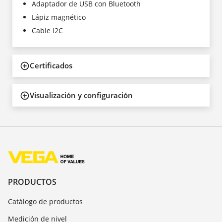
Adaptador de USB con Bluetooth
Lápiz magnético
Cable I2C
Certificados
Visualización y configuración
PRODUCTOS
Catálogo de productos
Medición de nivel