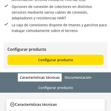
Opciones de conexión de colectores en distintos
sensores mediante varios cables de conexión,
adaptadores y resistencias HART
La caja de conexiones dispone de imanes y ganchos para
trabajar cómodamente sobre el terreno
Configurar producto
Configurar producto
Características técnicas
Documentación
Configurar producto
Características técnicas