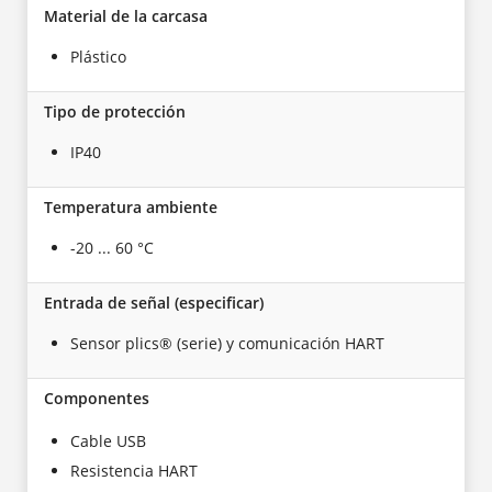
Material de la carcasa
Plástico
Tipo de protección
IP40
Temperatura ambiente
-20 ... 60 °C
Entrada de señal (especificar)
Sensor plics® (serie) y comunicación HART
Componentes
Cable USB
Resistencia HART