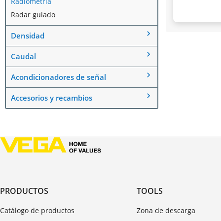
Radiometría
Radar guiado
Densidad
Caudal
Acondicionadores de señal
Accesorios y recambios
PRODUCTOS
TOOLS
Catálogo de productos
Zona de descarga