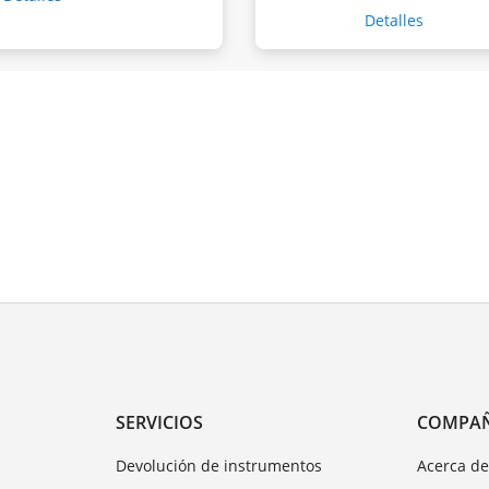
Detalles
SERVICIOS
COMPA
Devolución de instrumentos
Acerca d