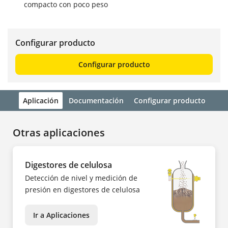
compacto con poco peso
Configurar producto
Configurar producto
Aplicación
Documentación
Configurar producto
Otras aplicaciones
Digestores de celulosa
Detección de nivel y medición de
presión en digestores de celulosa
Ir a Aplicaciones