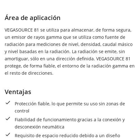
Área de aplicación
VEGASOURCE 81 se utiliza para almacenar, de forma segura,
un emisor de rayos gamma que se utiliza como fuente de
radiación para mediciones de nivel, densidad, caudal másico
y nivel basadas en la radiación. La radiación se emite, sin
amortiguar, sólo en una dirección definida. VEGASOURCE 81
protege, de forma fiable, el entorno de la radiación gamma en
el resto de direcciones.
Ventajas
Protección fiable, lo que permite su uso sin zonas de
control
Fiabilidad de funcionamiento gracias a la conexión y
desconexión neumática
Requisito de espacio reducido debido a un diseño