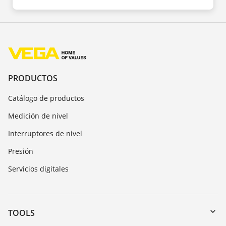
PRODUCTOS
Catálogo de productos
Medición de nivel
Interruptores de nivel
Presión
Servicios digitales
TOOLS