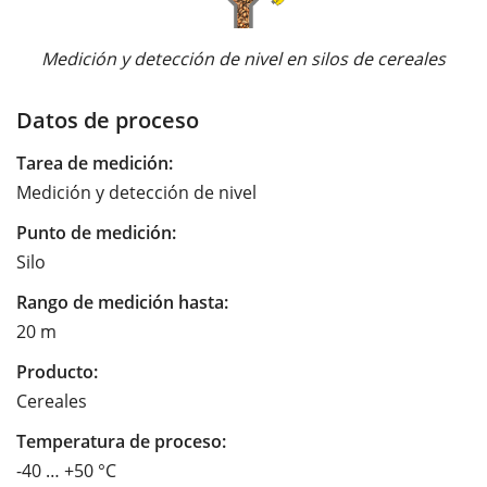
Medición y detección de nivel en silos de cereales
Datos de proceso
Tarea de medición:
Medición y detección de nivel
Punto de medición:
Silo
Rango de medición hasta:
20 m
Producto:
Cereales
Temperatura de proceso:
-40 … +50 °C