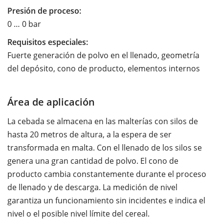
Presión de proceso:
0 … 0 bar
Requisitos especiales:
Fuerte generación de polvo en el llenado, geometría
del depósito, cono de producto, elementos internos
Área de aplicación
La cebada se almacena en las malterías con silos de
hasta 20 metros de altura, a la espera de ser
transformada en malta. Con el llenado de los silos se
genera una gran cantidad de polvo. El cono de
producto cambia constantemente durante el proceso
de llenado y de descarga. La medición de nivel
garantiza un funcionamiento sin incidentes e indica el
nivel o el posible nivel límite del cereal.