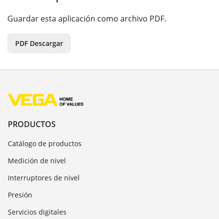
Guardar esta aplicación como archivo PDF.
PDF Descargar
PRODUCTOS
Catálogo de productos
Medición de nivel
Interruptores de nivel
Presión
Servicios digitales