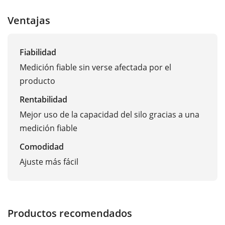
Ventajas
Fiabilidad
Medición fiable sin verse afectada por el
producto
Rentabilidad
Mejor uso de la capacidad del silo gracias a una
medición fiable
Comodidad
Ajuste más fácil
Productos recomendados