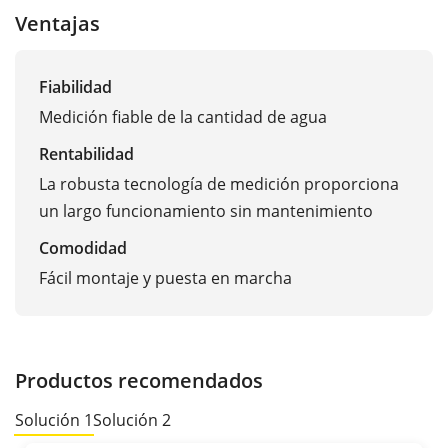
Ventajas
Fiabilidad
Medición fiable de la cantidad de agua
Rentabilidad
La robusta tecnología de medición proporciona
un largo funcionamiento sin mantenimiento
Comodidad
Fácil montaje y puesta en marcha
Productos recomendados
Solución 1
Solución 2