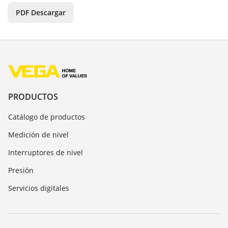
PDF Descargar
PRODUCTOS
Catálogo de productos
Medición de nivel
Interruptores de nivel
Presión
Servicios digitales