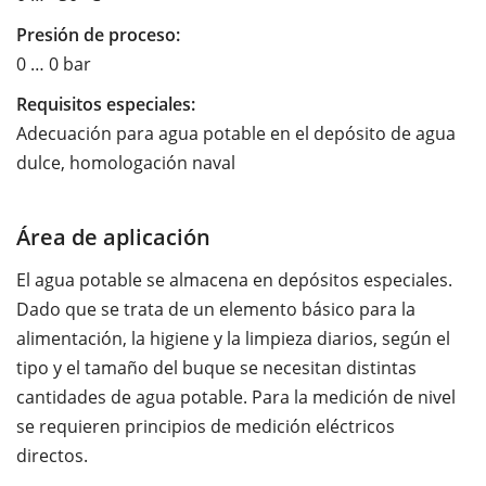
Presión de proceso:
0 … 0 bar
Requisitos especiales:
Adecuación para agua potable en el depósito de agua
dulce, homologación naval
Área de aplicación
El agua potable se almacena en depósitos especiales.
Dado que se trata de un elemento básico para la
alimentación, la higiene y la limpieza diarios, según el
tipo y el tamaño del buque se necesitan distintas
cantidades de agua potable. Para la medición de nivel
se requieren principios de medición eléctricos
directos.