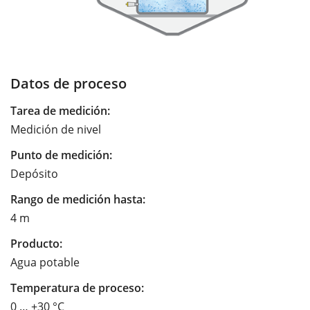
Datos de proceso
Tarea de medición:
Medición de nivel
Punto de medición:
Depósito
Rango de medición hasta:
4 m
Producto:
Agua potable
Temperatura de proceso:
0 … +30 °C