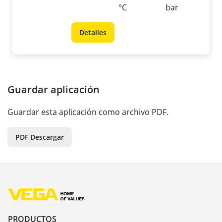
°C
bar
Detalles
Guardar aplicación
Guardar esta aplicación como archivo PDF.
PDF Descargar
PRODUCTOS