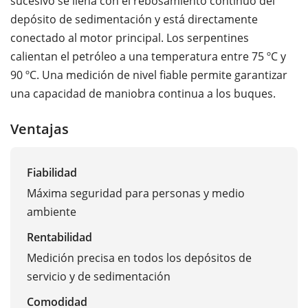
sucesivo se llena con el rebosamiento continuo del
depósito de sedimentación y está directamente
conectado al motor principal. Los serpentines
calientan el petróleo a una temperatura entre 75 ºC y
90 ºC. Una medición de nivel fiable permite garantizar
una capacidad de maniobra continua a los buques.
Ventajas
Fiabilidad
Máxima seguridad para personas y medio
ambiente
Rentabilidad
Medición precisa en todos los depósitos de
servicio y de sedimentación
Comodidad