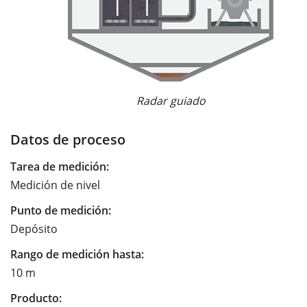
Radar guiado
Datos de proceso
Tarea de medición:
Medición de nivel
Punto de medición:
Depósito
Rango de medición hasta:
10 m
Producto: