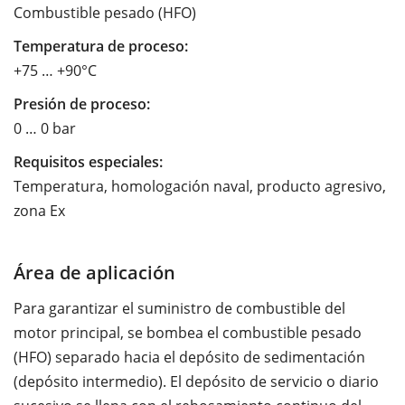
Combustible pesado (HFO)
Temperatura de proceso:
+75 … +90°C
Presión de proceso:
0 … 0 bar
Requisitos especiales:
Temperatura, homologación naval, producto agresivo,
zona Ex
Área de aplicación
Para garantizar el suministro de combustible del
motor principal, se bombea el combustible pesado
(HFO) separado hacia el depósito de sedimentación
(depósito intermedio). El depósito de servicio o diario