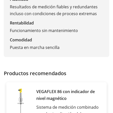
Resultados de medición fiables y redundantes
incluso con condiciones de proceso extremas
Rentabilidad
Funcionamiento sin mantenimiento
Comodidad
Puesta en marcha sencilla
Productos recomendados
VEGAFLEX 86 con indicador de
nivel magnético
Sistema de medición combinado