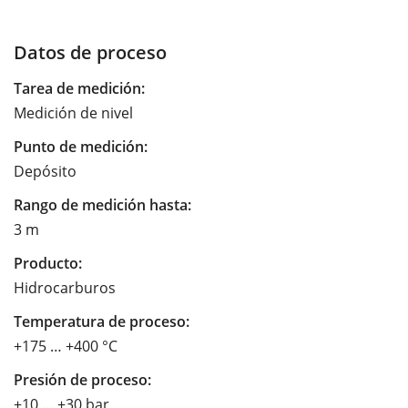
Datos de proceso
Tarea de medición:
Medición de nivel
Punto de medición:
Depósito
Rango de medición hasta:
3 m
Producto:
Hidrocarburos
Temperatura de proceso:
+175 … +400 °C
Presión de proceso:
+10 … +30 bar