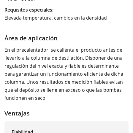
Requisitos especiales:
Elevada temperatura, cambios en la densidad
Área de aplicación
En el precalentador, se calienta el producto antes de
llevarlo a la columna de destilación. Disponer de una
regulación del nivel exacta y fiable es determinante
para garantizar un funcionamiento eficiente de dicha
columna. Unos resultados de medición fiables evitan
que el depósito se llene en exceso o que las bombas
funcionen en seco.
Ventajas
Fiabilidad