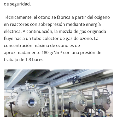
de seguridad.
Técnicamente, el ozono se fabrica a partir del oxígeno
en reactores con sobrepresión mediante energía
eléctrica. A continuación, la mezcla de gas originada
ﬂuye hacia un tubo colector de gas de ozono. La
concentración máxima de ozono es de
aproximadamente 180 g/Nm³ con una presión de
trabajo de 1,3 bares.