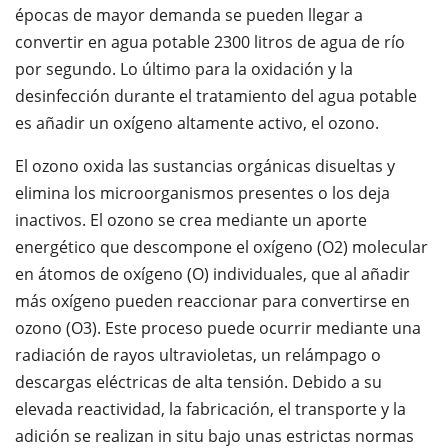
épocas de mayor demanda se pueden llegar a
convertir en agua potable 2300 litros de agua de río
por segundo. Lo último para la oxidación y la
desinfección durante el tratamiento del agua potable
es añadir un oxígeno altamente activo, el ozono.
El ozono oxida las sustancias orgánicas disueltas y
elimina los microorganismos presentes o los deja
inactivos. El ozono se crea mediante un aporte
energético que descompone el oxígeno (O2) molecular
en átomos de oxígeno (O) individuales, que al añadir
más oxígeno pueden reaccionar para convertirse en
ozono (O3). Este proceso puede ocurrir mediante una
radiación de rayos ultravioletas, un relámpago o
descargas eléctricas de alta tensión. Debido a su
elevada reactividad, la fabricación, el transporte y la
adición se realizan in situ bajo unas estrictas normas