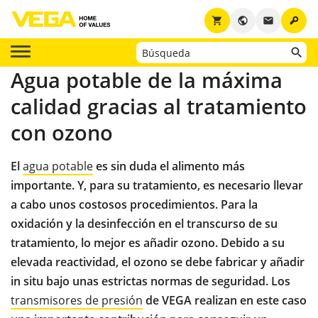
key
shopping_cart
public
email
Agua potable de la máxima
calidad gracias al tratamiento
con ozono
El
agua potable
es sin duda el alimento más
importante. Y, para su tratamiento, es necesario llevar
a cabo unos costosos procedimientos. Para la
oxidación y la desinfección en el transcurso de su
tratamiento, lo mejor es añadir ozono. Debido a su
elevada reactividad, el ozono se debe fabricar y añadir
in situ bajo unas estrictas normas de seguridad. Los
transmisores de presión
de VEGA realizan en este caso