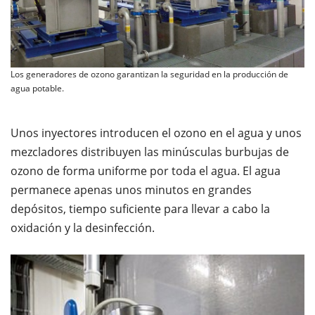
Los generadores de ozono garantizan la seguridad en la producción de
agua potable.
Unos inyectores introducen el ozono en el agua y unos
mezcladores distribuyen las minúsculas burbujas de
ozono de forma uniforme por toda el agua. El agua
permanece apenas unos minutos en grandes
depósitos, tiempo suﬁciente para llevar a cabo la
oxidación y la desinfección.