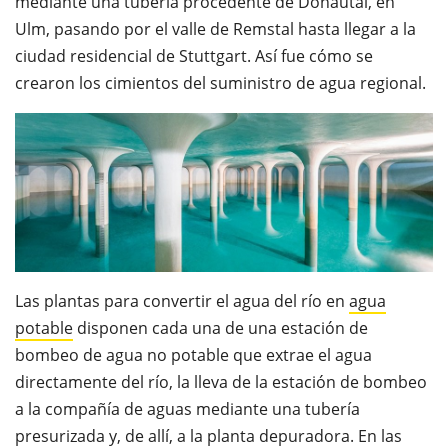
mediante una tubería procedente de Donautal, en
Ulm, pasando por el valle de Remstal hasta llegar a la
ciudad residencial de Stuttgart. Así fue cómo se
crearon los cimientos del suministro de agua regional.
Las plantas para convertir el agua del río en
agua
potable
disponen cada una de una estación de
bombeo de agua no potable que extrae el agua
directamente del río, la lleva de la estación de bombeo
a la compañía de aguas mediante una tubería
presurizada y, de allí, a la planta depuradora. En las