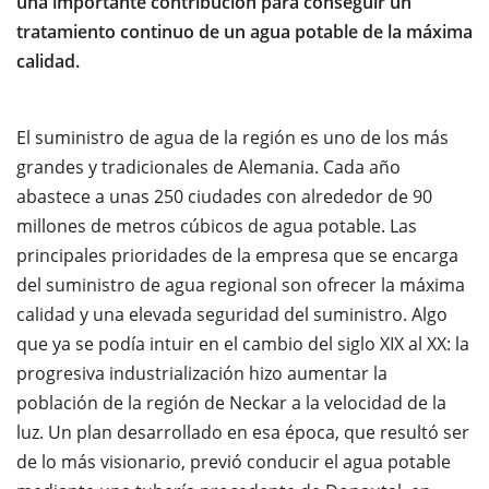
una importante contribución para conseguir un
tratamiento continuo de un agua potable de la máxima
calidad.
El suministro de agua de la región es uno de los más
grandes y tradicionales de Alemania. Cada año
abastece a unas 250 ciudades con alrededor de 90
millones de metros cúbicos de agua potable. Las
principales prioridades de la empresa que se encarga
del suministro de agua regional son ofrecer la máxima
calidad y una elevada seguridad del suministro. Algo
que ya se podía intuir en el cambio del siglo XIX al XX: la
progresiva industrialización hizo aumentar la
población de la región de Neckar a la velocidad de la
luz. Un plan desarrollado en esa época, que resultó ser
de lo más visionario, previó conducir el agua potable