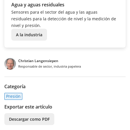
Agua y aguas residuales
Sensores para el sector del agua y las aguas
residuales para la detección de nivel y la medición de
nivel y presión.
A la industria
Christian Langensiepen
Responsable de sector, industria papelera
Categoría
Presión
Exportar este artículo
Descargar como PDF