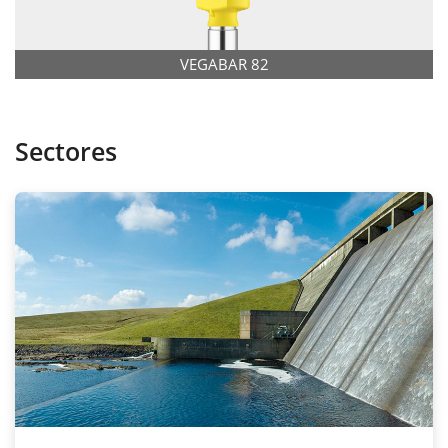
VEGABAR 82
Sectores