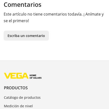
Comentarios
Este artículo no tiene comentarios todavía. ¡ Anímate y
se el primero!
Escriba un comentario
PRODUCTOS
Catálogo de productos
Medición de nivel