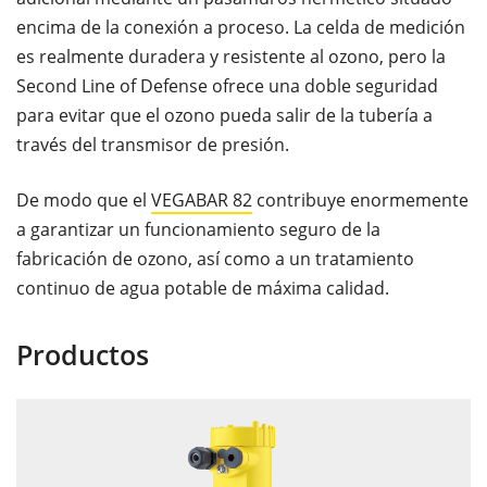
encima de la conexión a proceso. La celda de medición
es realmente duradera y resistente al ozono, pero la
Second Line of Defense ofrece una doble seguridad
para evitar que el ozono pueda salir de la tubería a
través del transmisor de presión.
De modo que el
VEGABAR 82
contribuye enormemente
a garantizar un funcionamiento seguro de la
fabricación de ozono, así como a un tratamiento
continuo de agua potable de máxima calidad.
Productos