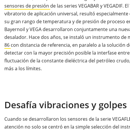
sensores de presión
de las series VEGABAR y VEGADIF. El
vibratorio de aplicación universal, resultó especialmente
su gran rango de temperatura y de presión de proceso en 
Bayernoil y VEGA desarrollaron conjuntamente una nueva
desalador. Hace dos años, se instaló un instrumento de
86
con distancia de referencia, en paralelo a la solución 
detectar con la mayor precisión posible la interfase entre 
fluctuación de la constante dieléctrica del petróleo cru
más a los límites.
Desafía vibraciones y golpes
Cuando se desarrollaron los sensores de la serie VEGAFLE
atención no solo se centró en la simple selección del ins