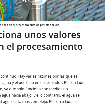
ecisos en el procesamiento de petróleo crudo
ciona unos valores
n el procesamiento
 continuo. Hay varias razones por las que es
 agua y el petróleo en el desalador. Por un lado,
óleo, ya que solo funciona con medios no
gua hacia abajo. De lo contrario, el agua se
l agua sería más complejo. Por otro lado, el