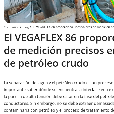
El VEGAFLEX 86 proporciona unos valores de medición pr
Compañía
Blog
El VEGAFLEX 86 propor
de medición precisos e
de petróleo crudo
La separación del agua y el petróleo crudo es un proceso
importante saber dónde se encuentra la interfase entre el
la parrilla de alta tensión debe estar en la fase del petr
conductores. Sin embargo, no se debe extraer demasiada a
contaminaría con petróleo y el proceso de tratamiento de