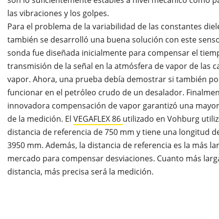
las vibraciones y los golpes.
Para el problema de la variabilidad de las constantes diel
también se desarrolló una buena solución con este senso
sonda fue diseñada inicialmente para compensar el tiem
transmisión de la señal en la atmósfera de vapor de las c
vapor. Ahora, una prueba debía demostrar si también po
funcionar en el petróleo crudo de un desalador. Finalmen
innovadora compensación de vapor garantizó una mayor
de la medición. El
VEGAFLEX 86
utilizado en Vohburg utili
distancia de referencia de 750 mm y tiene una longitud 
3950 mm. Además, la distancia de referencia es la más la
mercado para compensar desviaciones. Cuanto más larga
distancia, más precisa será la medición.