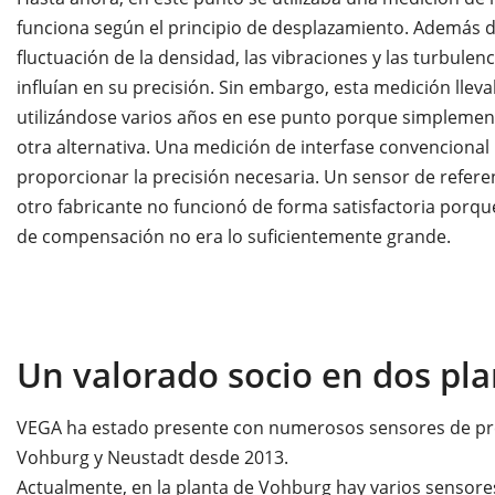
funciona según el principio de desplazamiento. Además d
fluctuación de la densidad, las vibraciones y las turbulen
influían en su precisión. Sin embargo, esta medición llev
utilizándose varios años en ese punto porque simplemen
otra alternativa. Una medición de interfase convencional
proporcionar la precisión necesaria. Un sensor de refere
otro fabricante no funcionó de forma satisfactoria porqu
de compensación no era lo suficientemente grande.
Un valorado socio en dos pla
VEGA ha estado presente con numerosos sensores de presi
Vohburg y Neustadt desde 2013.
Actualmente, en la planta de Vohburg hay varios sensor