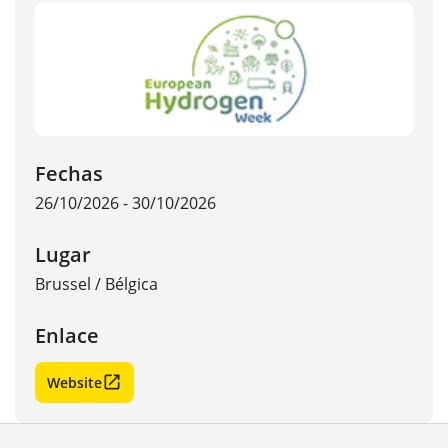
Fechas
26/10/2026 - 30/10/2026
Lugar
Brussel
/
Bélgica
Enlace
Website