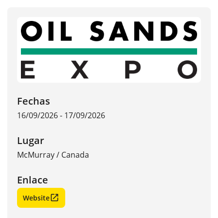
Fechas
16/09/2026 - 17/09/2026
Lugar
McMurray
/
Canada
Enlace
Website