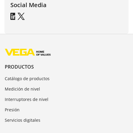
Social Media
PRODUCTOS
Catálogo de productos
Medición de nivel
Interruptores de nivel
Presión
Servicios digitales