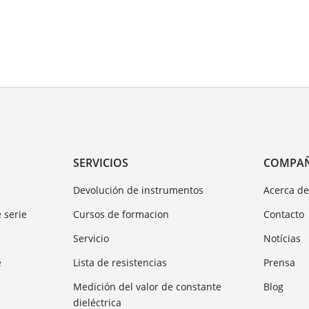
SERVICIOS
COMPA
Devolución de instrumentos
Acerca d
 serie
Cursos de formacion
Contacto
Servicio
Notícias
e
Lista de resistencias
Prensa
Medición del valor de constante
Blog
dieléctrica