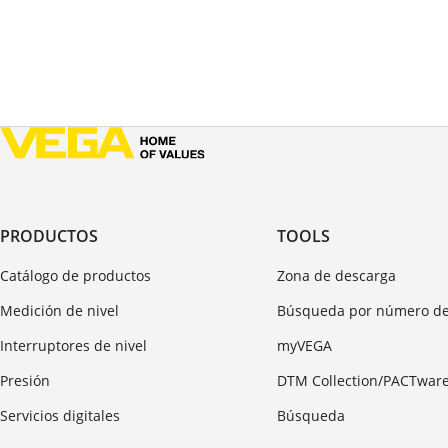
PRODUCTOS
TOOLS
Catálogo de productos
Zona de descarga
Medición de nivel
Búsqueda por número de
Interruptores de nivel
myVEGA
Presión
DTM Collection/PACTwar
Servicios digitales
Búsqueda