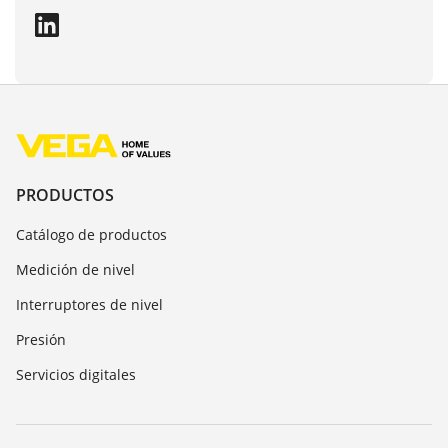
PRODUCTOS
Catálogo de productos
Medición de nivel
Interruptores de nivel
Presión
Servicios digitales