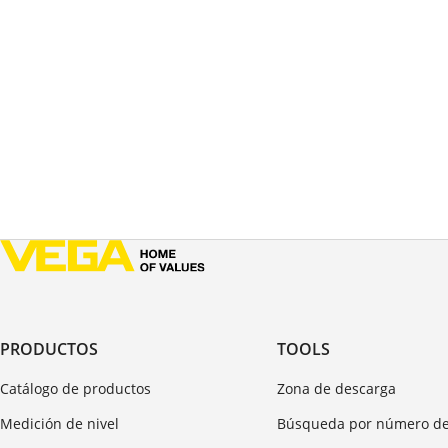
PRODUCTOS
TOOLS
Catálogo de productos
Zona de descarga
Medición de nivel
Búsqueda por número de