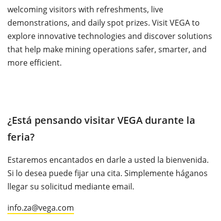
welcoming visitors with refreshments, live
demonstrations, and daily spot prizes. Visit VEGA to
explore innovative technologies and discover solutions
that help make mining operations safer, smarter, and
more efficient.
¿Está pensando visitar VEGA durante la
feria?
Estaremos encantados en darle a usted la bienvenida.
Si lo desea puede fijar una cita. Simplemente háganos
llegar su solicitud mediante email.
info.za@vega.com