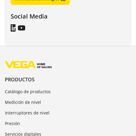
Social Media
PRODUCTOS
Catálogo de productos
Medición de nivel
Interruptores de nivel
Presión
Servicios digitales