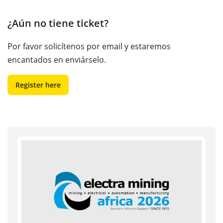
¿Aún no tiene ticket?
Por favor solicítenos por email y estaremos
encantados en enviárselo.
Register here