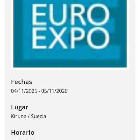
Fechas
04/11/2026 - 05/11/2026
Lugar
Kiruna
/
Suecia
Horario