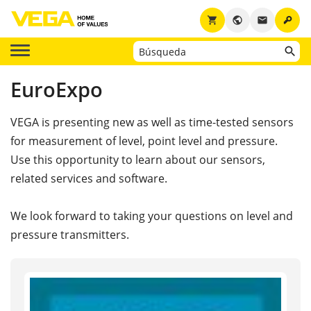
key
shopping_cart
public
email
EuroExpo
VEGA is presenting new as well as time-tested sensors
for measurement of level, point level and pressure.
Use this opportunity to learn about our sensors,
related services and software.
We look forward to taking your questions on level and
pressure transmitters.