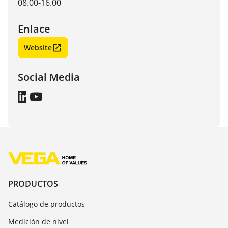
08.00-16.00
Enlace
Website
Social Media
PRODUCTOS
Catálogo de productos
Medición de nivel