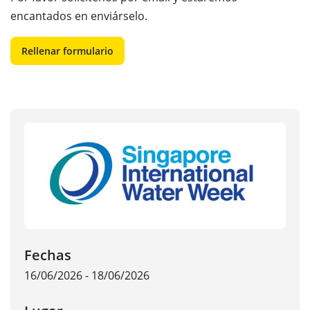
encantados en enviárselo.
Rellenar formulario
Fechas
16/06/2026 - 18/06/2026