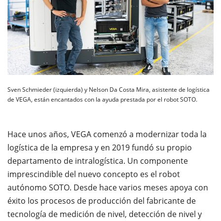
Sven Schmieder (izquierda) y Nelson Da Costa Mira, asistente de logística
de VEGA, están encantados con la ayuda prestada por el robot SOTO.
Hace unos años, VEGA comenzó a modernizar toda la
logística de la empresa y en 2019 fundó su propio
departamento de intralogística. Un componente
imprescindible del nuevo concepto es el robot
autónomo SOTO. Desde hace varios meses apoya con
éxito los procesos de producción del fabricante de
tecnología de medición de nivel, detección de nivel y