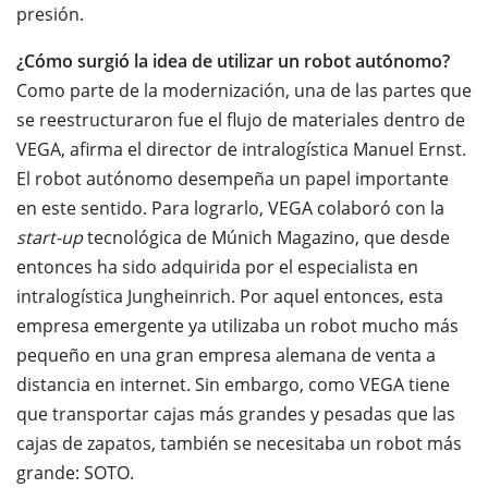
presión.
¿Cómo surgió la idea de utilizar un robot autónomo?
Como parte de la modernización, una de las partes que
se reestructuraron fue el flujo de materiales dentro de
VEGA, afirma el director de intralogística Manuel Ernst.
El robot autónomo desempeña un papel importante
en este sentido. Para lograrlo, VEGA colaboró con la
start-up
tecnológica de Múnich Magazino, que desde
entonces ha sido adquirida por el especialista en
intralogística Jungheinrich. Por aquel entonces, esta
empresa emergente ya utilizaba un robot mucho más
pequeño en una gran empresa alemana de venta a
distancia en internet. Sin embargo, como VEGA tiene
que transportar cajas más grandes y pesadas que las
cajas de zapatos, también se necesitaba un robot más
grande: SOTO.