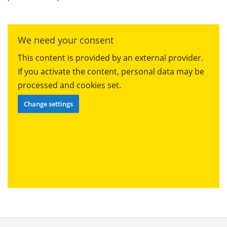
We need your consent
This content is provided by an external provider.
If you activate the content, personal data may be
processed and cookies set.
Change settings