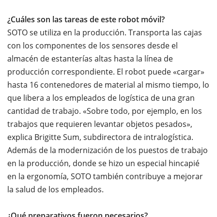
¿Cuáles son las tareas de este robot móvil?
SOTO se utiliza en la producción. Transporta las cajas
con los componentes de los sensores desde el
almacén de estanterías altas hasta la línea de
producción correspondiente. El robot puede «cargar»
hasta 16 contenedores de material al mismo tiempo, lo
que libera a los empleados de logística de una gran
cantidad de trabajo. «Sobre todo, por ejemplo, en los
trabajos que requieren levantar objetos pesados»,
explica Brigitte Sum, subdirectora de intralogística.
Además de la modernización de los puestos de trabajo
en la producción, donde se hizo un especial hincapié
en la ergonomía, SOTO también contribuye a mejorar
la salud de los empleados.
¿Qué preparativos fueron necesarios?