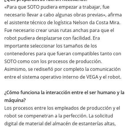
«Para que SOTO pudiera empezar a trabajar, fue
necesario llevar a cabo algunas obras previas», afirma
el asistente técnico de logística Nelson da Costa Mira.
Fue necesario crear unas rutas anchas para que el
robot pudiera desplazarse con facilidad. Era
importante seleccionar los tamaños de los
contenedores para que fueran compatibles tanto con
SOTO como con los procesos de producción.
Asimismo, se rediseñó por completo la comunicación
entre el sistema operativo interno de VEGA y el robot.
¿Cómo funciona la interacción entre el ser humano y la
máquina?
Los procesos entre los empleados de producción y el
robot se compenetran a la perfección. La solicitud
digital de material del almacén de estanterías altas,