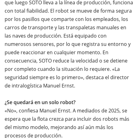
que luego SOTO lleva a la línea de producción, funciona
con total fiabilidad. El robot se mueve de forma segura
por los pasillos que comparte con los empleados, los
carros de transporte y las transpaletas manuales en
las naves de producción. Está equipado con
numerosos sensores, por lo que registra su entorno y
puede reaccionar en cualquier momento. En
consecuencia, SOTO reduce la velocidad o se detiene
por completo cuando la situación lo requiere. «La
seguridad siempre es lo primero», destaca el director
de intralogística Manuel Ernst.
¿Se quedará en un solo robot?
«No», confiesa Manuel Ernst. A mediados de 2025, se
espera que la flota crezca para incluir dos robots más
del mismo modelo, mejorando así aún más los
procesos de producción.