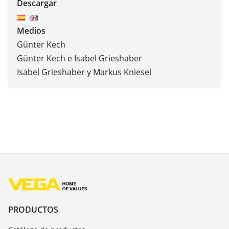
Descargar
Medios
Günter Kech
Günter Kech e Isabel Grieshaber
Isabel Grieshaber y Markus Kniesel
PRODUCTOS