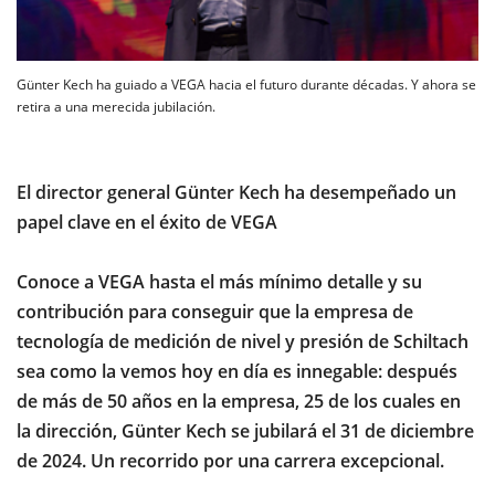
Günter Kech ha guiado a VEGA hacia el futuro durante décadas. Y ahora se
retira a una merecida jubilación.
El director general Günter Kech ha desempeñado un
papel clave en el éxito de VEGA
Conoce a VEGA hasta el más mínimo detalle y su
contribución para conseguir que la empresa de
tecnología de medición de nivel y presión de Schiltach
sea como la vemos hoy en día es innegable: después
de más de 50 años en la empresa, 25 de los cuales en
la dirección, Günter Kech se jubilará el 31 de diciembre
de 2024. Un recorrido por una carrera excepcional.