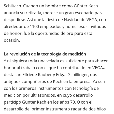
Schiltach. Cuando un hombre como Günter Kech
anuncia su retirada, merece un gran escenario para
despedirse. Así que la fiesta de Navidad de VEGA, con
alrededor de 1100 empleados y numerosos invitados
de honor, fue la oportunidad de oro para esta
ocasión.
La revolución de la tecnología de medición
Y ni siquiera toda una velada es suficiente para «hacer
honor al trabajo con el que ha contribuido en VEGA»,
destacan Elfriede Rauber y Edgar Schillinger, dos
antiguos compañeros de Kech en la empresa. Ya sea
con los primeros instrumentos con tecnología de
medición por ultrasonidos, en cuyo desarrollo
participó Günter Kech en los años 70. O con el
desarrollo del primer instrumento radar de dos hilos