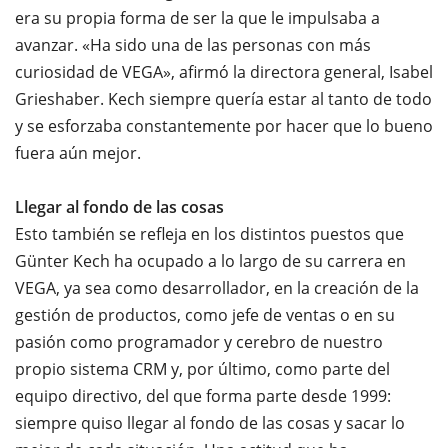
era su propia forma de ser la que le impulsaba a
avanzar. «Ha sido una de las personas con más
curiosidad de VEGA», afirmó la directora general, Isabel
Grieshaber. Kech siempre quería estar al tanto de todo
y se esforzaba constantemente por hacer que lo bueno
fuera aún mejor.
Llegar al fondo de las cosas
Esto también se refleja en los distintos puestos que
Günter Kech ha ocupado a lo largo de su carrera en
VEGA, ya sea como desarrollador, en la creación de la
gestión de productos, como jefe de ventas o en su
pasión como programador y cerebro de nuestro
propio sistema CRM y, por último, como parte del
equipo directivo, del que forma parte desde 1999:
siempre quiso llegar al fondo de las cosas y sacar lo