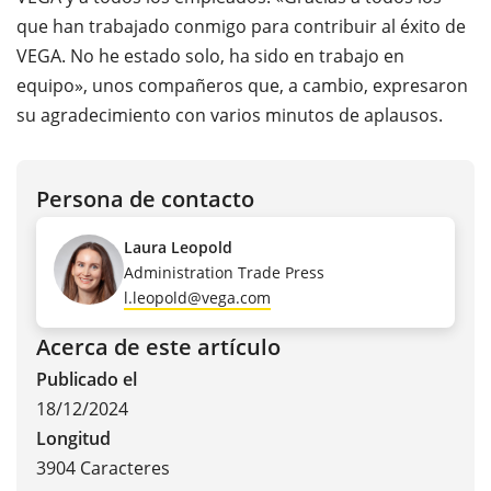
que han trabajado conmigo para contribuir al éxito de
VEGA. No he estado solo, ha sido en trabajo en
equipo», unos compañeros que, a cambio, expresaron
su agradecimiento con varios minutos de aplausos.
Persona de contacto
Laura Leopold
Administration Trade Press
l.leopold@vega.com
Acerca de este artículo
Publicado el
18/12/2024
Longitud
3904 Caracteres