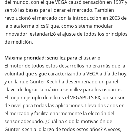
del mundo, con el que VEGA causó sensación en 1997 y
sentó las bases para liderar el mercado. También
revolucionó el mercado con la introducción en 2003 de
la plataforma plics® que, como sistema modular
innovador, estandarizó el ajuste de todos los principios
de medición.
Máxima prioridad: sencillez para el usuario
El motor de todos estos desarrollos no era más que la
voluntad que sigue caracterizando a VEGA a día de hoy,
y en la que Günter Kech ha desempeñado un papel
clave, de lograr la máxima sencillez para los usuarios.
El mejor ejemplo de ello es el VEGAPULS 6X, un sensor
de nivel para todas las aplicaciones. Lleva dos años en
el mercado y facilita enormemente la elección del
sensor adecuado. ¿Cuál ha sido la motivación de
Günter Kech a lo largo de todos estos años? A veces,