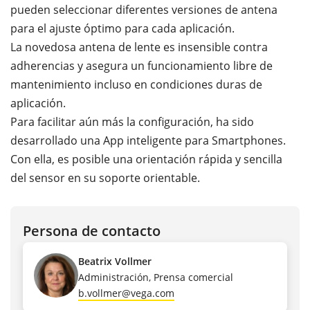
pueden seleccionar diferentes versiones de antena
para el ajuste óptimo para cada aplicación.
La novedosa antena de lente es insensible contra
adherencias y asegura un funcionamiento libre de
mantenimiento incluso en condiciones duras de
aplicación.
Para facilitar aún más la configuración, ha sido
desarrollado una App inteligente para Smartphones.
Con ella, es posible una orientación rápida y sencilla
del sensor en su soporte orientable.
Persona de contacto
Beatrix Vollmer
Administración, Prensa comercial
b.vollmer@vega.com