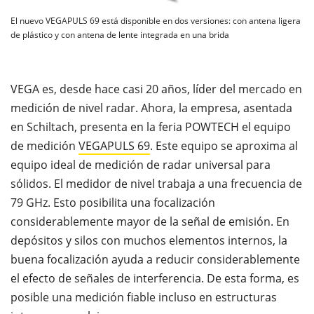
El nuevo VEGAPULS 69 está disponible en dos versiones: con antena ligera
de plástico y con antena de lente integrada en una brida
VEGA es, desde hace casi 20 años, líder del mercado en
medición de nivel radar. Ahora, la empresa, asentada
en Schiltach, presenta en la feria POWTECH el equipo
de medición
VEGAPULS 69
. Este equipo se aproxima al
equipo ideal de medición de radar universal para
sólidos. El medidor de nivel trabaja a una frecuencia de
79 GHz. Esto posibilita una focalización
considerablemente mayor de la señal de emisión. En
depósitos y silos con muchos elementos internos, la
buena focalización ayuda a reducir considerablemente
el efecto de señales de interferencia. De esta forma, es
posible una medición fiable incluso en estructuras