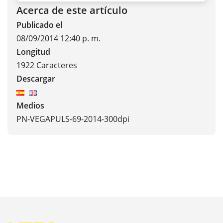
Acerca de este artículo
Publicado el
08/09/2014 12:40 p. m.
Longitud
1922 Caracteres
Descargar
Medios
PN-VEGAPULS-69-2014-300dpi