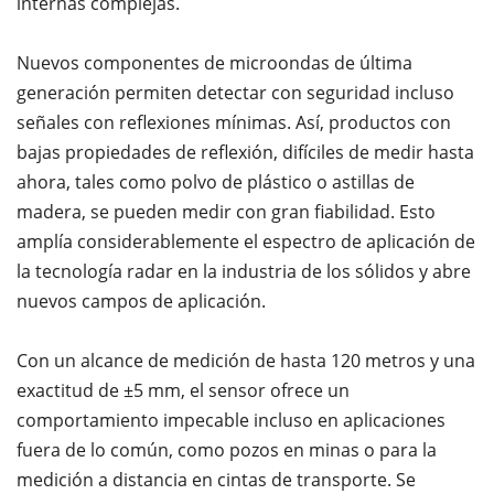
internas complejas.
Nuevos componentes de microondas de última
generación permiten detectar con seguridad incluso
señales con reflexiones mínimas. Así, productos con
bajas propiedades de reflexión, difíciles de medir hasta
ahora, tales como polvo de plástico o astillas de
madera, se pueden medir con gran fiabilidad. Esto
amplía considerablemente el espectro de aplicación de
la tecnología radar en la industria de los sólidos y abre
nuevos campos de aplicación.
Con un alcance de medición de hasta 120 metros y una
exactitud de ±5 mm, el sensor ofrece un
comportamiento impecable incluso en aplicaciones
fuera de lo común, como pozos en minas o para la
medición a distancia en cintas de transporte. Se