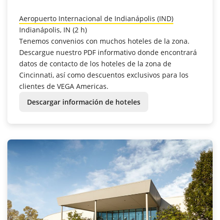
Aeropuerto Internacional de Indianápolis (IND)
Indianápolis, IN (2 h)
Tenemos convenios con muchos hoteles de la zona.
Descargue nuestro PDF informativo donde encontrará
datos de contacto de los hoteles de la zona de
Cincinnati, así como descuentos exclusivos para los
clientes de VEGA Americas.
Descargar información de hoteles