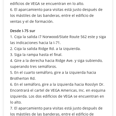
edificios de VEGA se encuentran en lo alto.
6. El aparcamiento para visitas está justo después de
los mástiles de las banderas, entre el edificio de
ventas y el de formación.
Desde I-75 sur
1. Coja la salida i7 Norwood/State Route 562 este y siga
las indicaciones hacia la I-71.
2. Coja la salida Ridge Rd. a la izquierda.
3. Siga la rampa hasta el final.
4. Gire a la derecha hacia Ridge Ave. y siga subiendo,
superando tres semáforos.
5. En el cuarto semáforo, gire a la izquierda hacia
Brotherton Rd.
6. En el semáforo, gire a la izquierda hacia Rosslyn Dr.
Encontrará el cartel de VEGA Americas, Inc. en esquina
izquierda. Los dos edificios de VEGA se encuentran en
lo alto.
7. El aparcamiento para visitas está justo después de
los mástiles de las banderas, entre el edificio de