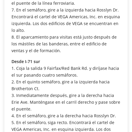
el puente de la línea ferroviaria.
7. En el semáforo, gire a la izquierda hacia Rosslyn Dr.
Encontrará el cartel de VEGA Americas, Inc. en esquina
izquierda. Los dos edificios de VEGA se encuentran en
lo alto.
8. El aparcamiento para visitas está justo después de
los mástiles de las banderas, entre el edificio de
ventas y el de formación.
Desde I-71 sur
1. Coja la salida 9 Fairfax/Red Bank Rd. y diríjase hacia
el sur pasando cuatro semáforos.
2. En el quinto semáforo, gire a la izquierda hacia
Brotherton Ct.
3. Inmediatamente después, gire a la derecha hacia
Erie Ave. Manténgase en el carril derecho y pase sobre
el puente.
4. En el semáforo, gire a la derecha hacia Rosslyn Dr.
5. En el semáforo, siga recto. Encontrará el cartel de
VEGA Americas, Inc. en esquina izquierda. Los dos