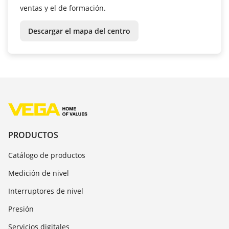
ventas y el de formación.
Descargar el mapa del centro
PRODUCTOS
Catálogo de productos
Medición de nivel
Interruptores de nivel
Presión
Servicios digitales