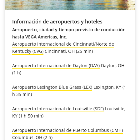
Información de aeropuertos y hoteles
Aeropuerto, ciudad y tiempo previsto de conducción
hasta VEGA Americas, Inc
.
Aeropuerto Internacional de Cincinnati/Norte de
Kentucky (CVG)
Cincinnati, OH (25 min)
Aeropuerto Internacional de Dayton (DAY)
Dayton, OH
(1 h)
Aeropuerto Lexington Blue Grass (LEX)
Lexington, KY (1
h 35 min)
Aeropuerto Internacional de Louisville (SDF)
Louisville,
KY (1 h 50 min)
Aeropuerto Internacional de Puerto Columbus (CMH)
Columbus, OH (2 h)