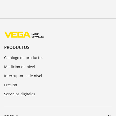
PRODUCTOS
Catálogo de productos
Medición de nivel
Interruptores de nivel
Presión
Servicios digitales