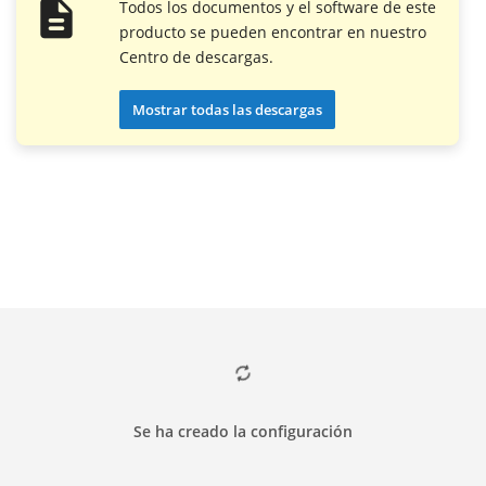
Todos los documentos y el software de este
producto se pueden encontrar en nuestro
Centro de descargas.
Mostrar todas las descargas
Se ha creado la configuración