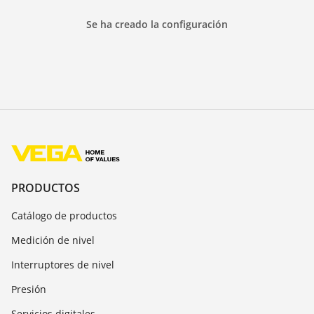
Se ha creado la configuración
PRODUCTOS
Catálogo de productos
Medición de nivel
Interruptores de nivel
Presión
Servicios digitales