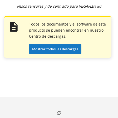
Pesos tensores y de centrado para VEGAFLEX 80
Todos los documentos y el software de este
producto se pueden encontrar en nuestro
Centro de descargas.
Mostrar todas las descargas