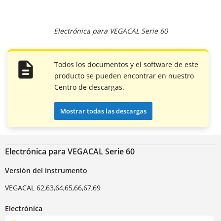
Electrónica para VEGACAL Serie 60
Todos los documentos y el software de este
producto se pueden encontrar en nuestro
Centro de descargas.
Mostrar todas las descargas
Electrónica para VEGACAL Serie 60
Versión del instrumento
VEGACAL 62,63,64,65,66,67,69
Electrónica