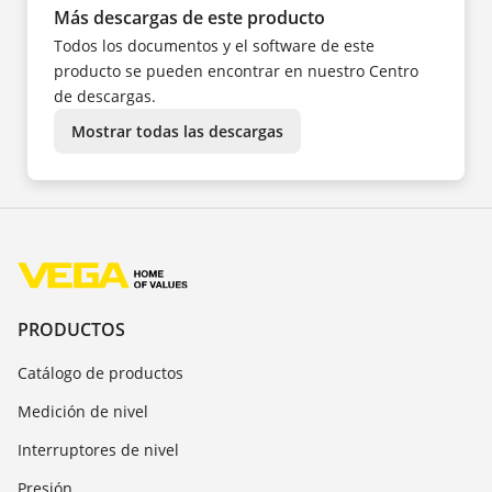
Más descargas de este producto
Todos los documentos y el software de este
producto se pueden encontrar en nuestro Centro
de descargas.
Mostrar todas las descargas
PRODUCTOS
Catálogo de productos
Medición de nivel
Interruptores de nivel
Presión