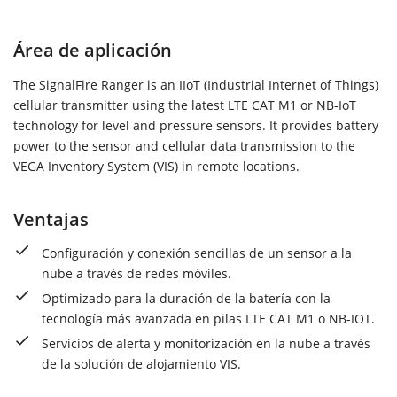
Área de aplicación
The SignalFire Ranger is an IIoT (Industrial Internet of Things)
cellular transmitter using the latest LTE CAT M1 or NB-IoT
technology for level and pressure sensors. It provides battery
power to the sensor and cellular data transmission to the
VEGA Inventory System (VIS) in remote locations.
Ventajas
Configuración y conexión sencillas de un sensor a la
nube a través de redes móviles.
Optimizado para la duración de la batería con la
tecnología más avanzada en pilas LTE CAT M1 o NB-IOT.
Servicios de alerta y monitorización en la nube a través
de la solución de alojamiento VIS.