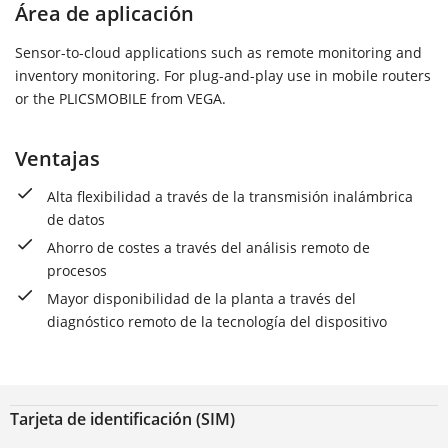
Área de aplicación
Sensor-to-cloud applications such as remote monitoring and
inventory monitoring. For plug-and-play use in mobile routers
or the PLICSMOBILE from VEGA.
Ventajas
Alta flexibilidad a través de la transmisión inalámbrica
de datos
Ahorro de costes a través del análisis remoto de
procesos
Mayor disponibilidad de la planta a través del
diagnóstico remoto de la tecnología del dispositivo
Tarjeta de identificación (SIM)