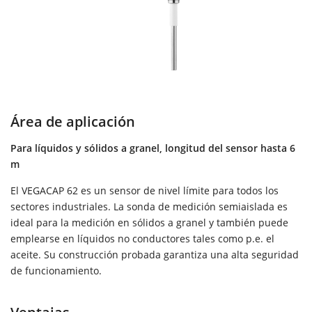
Área de aplicación
Para líquidos y sólidos a granel, longitud del sensor hasta 6
m
El VEGACAP 62 es un sensor de nivel límite para todos los
sectores industriales. La sonda de medición semiaislada es
ideal para la medición en sólidos a granel y también puede
emplearse en líquidos no conductores tales como p.e. el
aceite. Su construcción probada garantiza una alta seguridad
de funcionamiento.