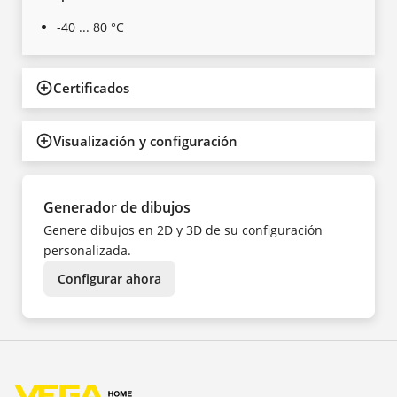
-40 ... 80 °C
Certificados
Visualización y configuración
Generador de dibujos
Genere dibujos en 2D y 3D de su configuración
personalizada.
Configurar ahora