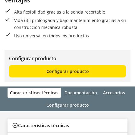
Ventajas
Alta flexibilidad gracias a la sonda recortable
Vida útil prolongada y bajo mantenimiento gracias a su
construcción mecánica robusta
Uso universal en todos los productos
Configurar producto
Configurar producto
Características técnicas
Documentación
Accesorios
Configurar producto
Características técnicas