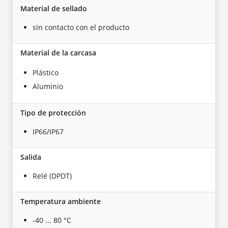
Material de sellado
sin contacto con el producto
Material de la carcasa
Plástico
Aluminio
Tipo de protección
IP66/IP67
Salida
Relé (DPDT)
Temperatura ambiente
-40 ... 80 °C