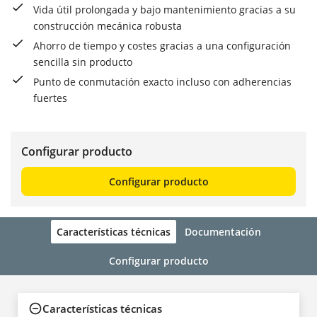
Vida útil prolongada y bajo mantenimiento gracias a su
construcción mecánica robusta
Ahorro de tiempo y costes gracias a una configuración
sencilla sin producto
Punto de conmutación exacto incluso con adherencias
fuertes
Configurar producto
Configurar producto
Características técnicas
Documentación
Configurar producto
Características técnicas