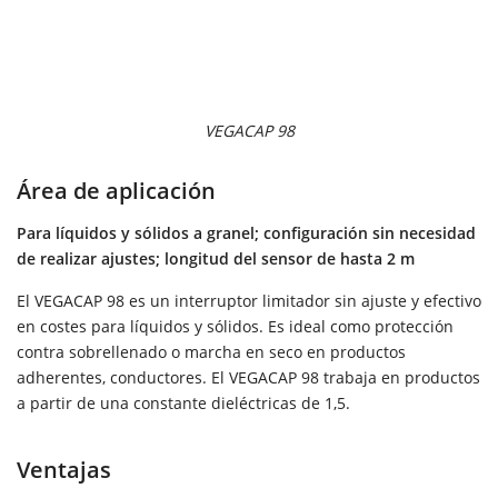
VEGACAP 98
Área de aplicación
Para líquidos y sólidos a granel; configuración sin necesidad
de realizar ajustes; longitud del sensor de hasta 2 m
El VEGACAP 98 es un interruptor limitador sin ajuste y efectivo
en costes para líquidos y sólidos. Es ideal como protección
contra sobrellenado o marcha en seco en productos
adherentes, conductores. El VEGACAP 98 trabaja en productos
a partir de una constante dieléctricas de 1,5.
Ventajas