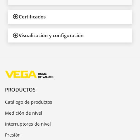
Certificados
Visualización y configuración
PRODUCTOS
Catálogo de productos
Medición de nivel
Interruptores de nivel
Presión