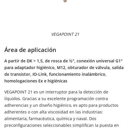
VEGAPOINT 21
Área de aplicación
A partir de DK > 1,5, de rosca de ½", conexión universal G1"
para adaptador higiénico, M12, obturador de válvula, salida
de transistor, IO-Link, funcionamiento inalámbrico,
homologaciones Ex e higiénicas
VEGAPOINT 21 es un interruptor para la detección de
líquidos. Gracias a su excelente programación contra
adherencias y un diseño higiénico, es apto para productos
adherentes o con alta viscosidad en las industrias:
alimentaria, farmacéutica, química y naval. Dos
preconfiguraciones seleccionables simplifican la puesta en