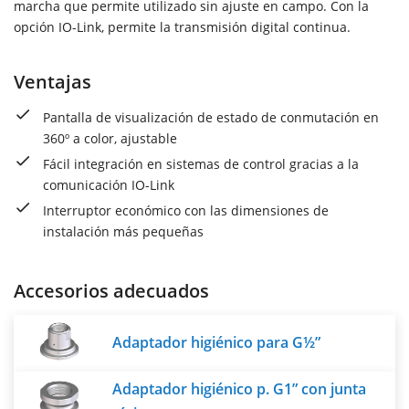
marcha que permite utilizado sin ajuste en campo. Con la
opción IO-Link, permite la transmisión digital continua.
Ventajas
Pantalla de visualización de estado de conmutación en
360º a color, ajustable
Fácil integración en sistemas de control gracias a la
comunicación IO-Link
Interruptor económico con las dimensiones de
instalación más pequeñas
Accesorios adecuados
Adaptador higiénico para G½”
Adaptador higiénico p. G1” con junta