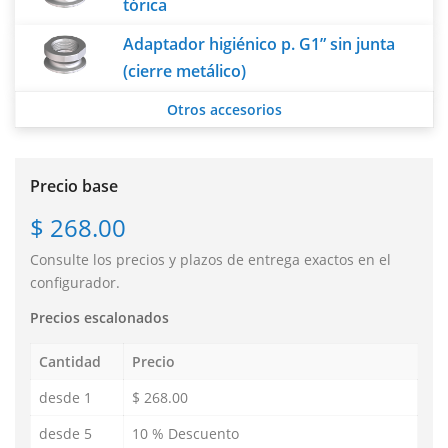
tórica
Adaptador higiénico p. G1” sin junta
(cierre metálico)
Otros accesorios
Precio base
$ 268.00
Consulte los precios y plazos de entrega exactos en el
configurador.
Precios escalonados
Cantidad
Precio
desde 1
$ 268.00
desde 5
10 % Descuento