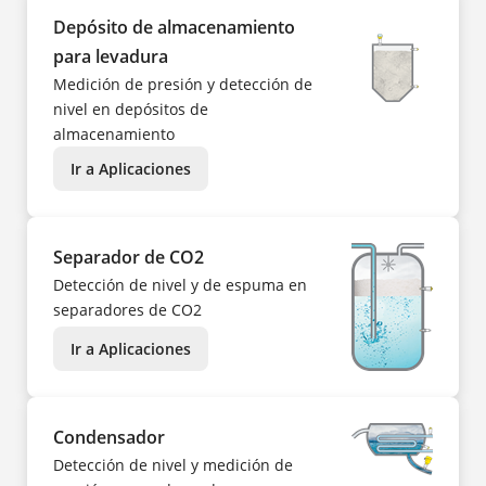
Depósito de almacenamiento
para levadura
Medición de presión y detección de
nivel en depósitos de
almacenamiento
Ir a Aplicaciones
Separador de CO2
Detección de nivel y de espuma en
separadores de CO2
Ir a Aplicaciones
Condensador
Detección de nivel y medición de