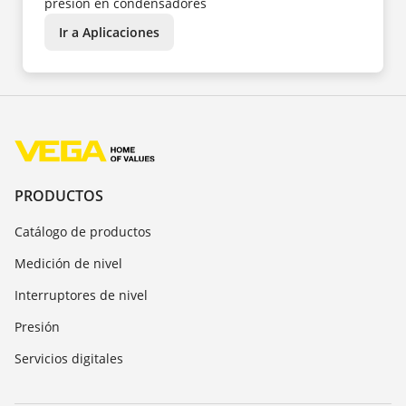
presión en condensadores
Ir a Aplicaciones
PRODUCTOS
Catálogo de productos
Medición de nivel
Interruptores de nivel
Presión
Servicios digitales