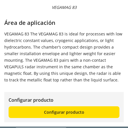
VEGAMAG 83
Área de aplicación
VEGAMAG 83 The VEGAMAG 83 is ideal for processes with low
dielectric constant values, cryogenic applications, or light
hydrocarbons. The chamber’s compact design provides a
smaller installation envelope and lighter weight for easier
mounting. The VEGAMAG 83 pairs with a non-contact
VEGAPULS radar instrument in the same chamber as the
magnetic float. By using this unique design, the radar is able
to track the metallic float top rather than the liquid surface.
Configurar producto
Configurar producto