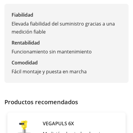
Fiabilidad
Elevada fiabilidad del suministro gracias a una
medición fiable
Rentabilidad
Funcionamiento sin mantenimiento
Comodidad
Fácil montaje y puesta en marcha
Productos recomendados
VEGAPULS 6X