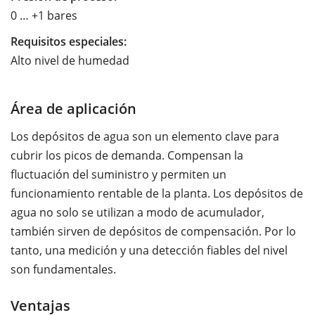
0 … +1 bares
Requisitos especiales:
Alto nivel de humedad
Área de aplicación
Los depósitos de agua son un elemento clave para
cubrir los picos de demanda. Compensan la
fluctuación del suministro y permiten un
funcionamiento rentable de la planta. Los depósitos de
agua no solo se utilizan a modo de acumulador,
también sirven de depósitos de compensación. Por lo
tanto, una medición y una detección fiables del nivel
son fundamentales.
Ventajas