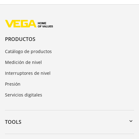
PRODUCTOS
Catálogo de productos
Medición de nivel
Interruptores de nivel
Presión
Servicios digitales
TOOLS
Zona de descarga