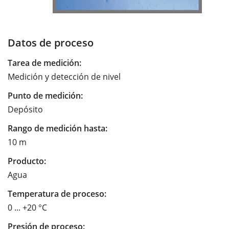
Datos de proceso
Tarea de medición:
Medición y detección de nivel
Punto de medición:
Depósito
Rango de medición hasta:
10 m
Producto:
Agua
Temperatura de proceso:
0 ... +20 °C
Presión de proceso: