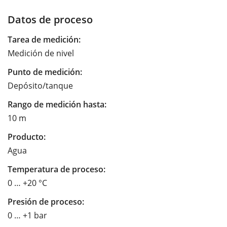
Datos de proceso
Tarea de medición:
Medición de nivel
Punto de medición:
Depósito/tanque
Rango de medición hasta:
10 m
Producto:
Agua
Temperatura de proceso:
0 … +20 °C
Presión de proceso:
0 … +1 bar