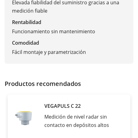
Elevada fiabilidad del suministro gracias a una
medición fiable
Rentabilidad
Funcionamiento sin mantenimiento
Comodidad
Fácil montaje y parametrización
Productos recomendados
VEGAPULS C 22
Medición de nivel radar sin
contacto en depósitos altos