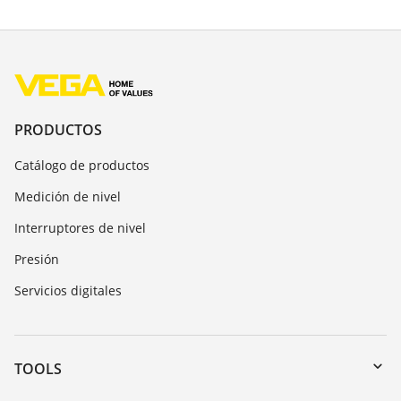
PRODUCTOS
Catálogo de productos
Medición de nivel
Interruptores de nivel
Presión
Servicios digitales
TOOLS