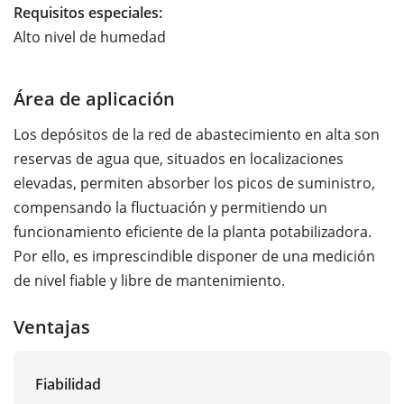
Requisitos especiales:
Alto nivel de humedad
Área de aplicación
Los depósitos de la red de abastecimiento en alta son
reservas de agua que, situados en localizaciones
elevadas, permiten absorber los picos de suministro,
compensando la fluctuación y permitiendo un
funcionamiento eficiente de la planta potabilizadora.
Por ello, es imprescindible disponer de una medición
de nivel fiable y libre de mantenimiento.
Ventajas
Fiabilidad