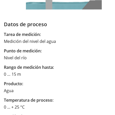
Datos de proceso
Tarea de medición:
Medición del nivel del agua
Punto de medición:
Nivel del río
Rango de medición hasta:
0 … 15 m
Producto:
Agua
Temperatura de proceso:
0 ... + 25 °C