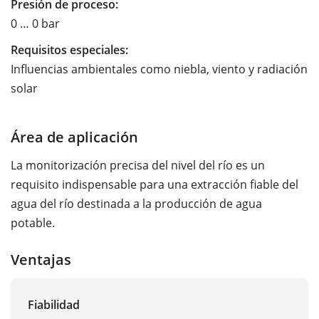
Presión de proceso:
0 … 0 bar
Requisitos especiales:
Influencias ambientales como niebla, viento y radiación
solar
Área de aplicación
La monitorización precisa del nivel del río es un
requisito indispensable para una extracción fiable del
agua del río destinada a la producción de agua
potable.
Ventajas
Fiabilidad