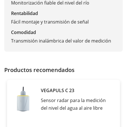
Monitorización fiable del nivel del río
Rentabilidad
Fácil montaje y transmisión de señal
Comodidad
Transmisión inalámbrica del valor de medición
Productos recomendados
VEGAPULS C 23
Sensor radar para la medición
del nivel del agua al aire libre