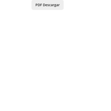
PDF Descargar