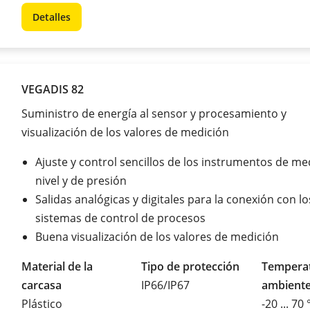
Detalles
VEGADIS 82
Suministro de energía al sensor y procesamiento y
visualización de los valores de medición
Ajuste y control sencillos de los instrumentos de me
nivel y de presión
Salidas analógicas y digitales para la conexión con lo
sistemas de control de procesos
Buena visualización de los valores de medición
Material de la
Tipo de protección
Tempera
carcasa
IP66/IP67
ambient
Plástico
-20 ... 70 