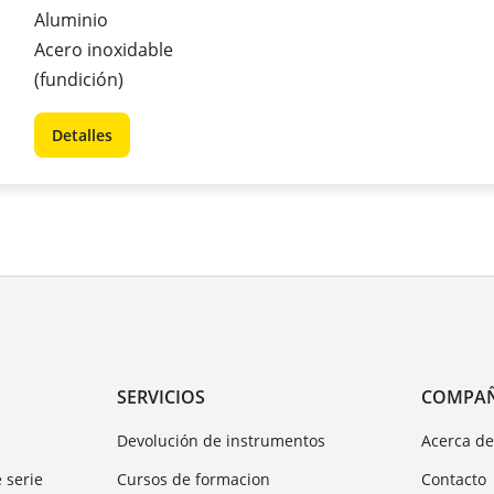
Aluminio
Acero inoxidable
(fundición)
Detalles
SERVICIOS
COMPA
Devolución de instrumentos
Acerca d
 serie
Cursos de formacion
Contacto