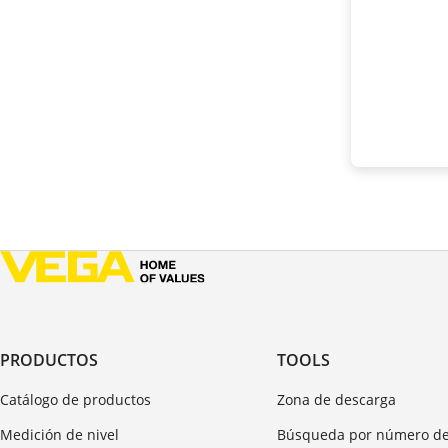
PRODUCTOS
TOOLS
Catálogo de productos
Zona de descarga
Medición de nivel
Búsqueda por número de