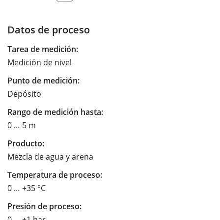
Datos de proceso
Tarea de medición:
Medición de nivel
Punto de medición:
Depósito
Rango de medición hasta:
0 … 5 m
Producto:
Mezcla de agua y arena
Temperatura de proceso:
0 … +35 °C
Presión de proceso:
0 … +1 bar