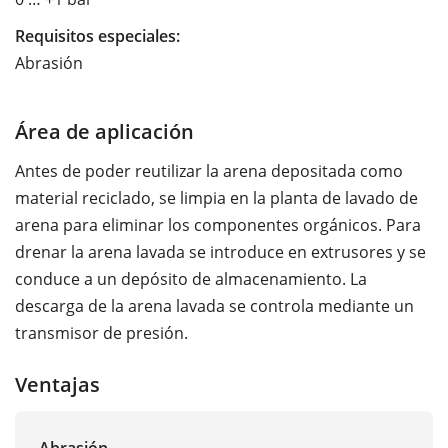
Requisitos especiales:
Abrasión
Área de aplicación
Antes de poder reutilizar la arena depositada como
material reciclado, se limpia en la planta de lavado de
arena para eliminar los componentes orgánicos. Para
drenar la arena lavada se introduce en extrusores y se
conduce a un depósito de almacenamiento. La
descarga de la arena lavada se controla mediante un
transmisor de presión.
Ventajas