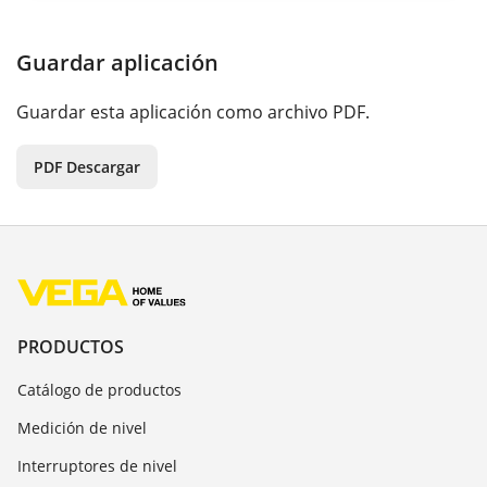
Guardar aplicación
Guardar esta aplicación como archivo PDF.
PDF Descargar
PRODUCTOS
Catálogo de productos
Medición de nivel
Interruptores de nivel