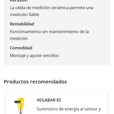
Abrasión
La celda de medición cerámica permite una
medición fiable
Rentabilidad
Funcionamiento sin mantenimiento de la
medición
Comodidad
Montaje y ajuste sencillos
Productos recomendados
VEGABAR 82
Suministro de energía al sensor y