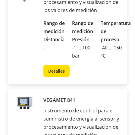
procesamiento y visualización de
los valores de medición
Rango de
Rango de
Temperatura
medición -
medición -
de
Distancia
Presión
proceso
-
-1 ... 100
-40 ... 150
bar
°C
Detalles
VEGAMET 841
Instrumento de control para el
suministro de energía al sensor y
procesamiento y visualización de