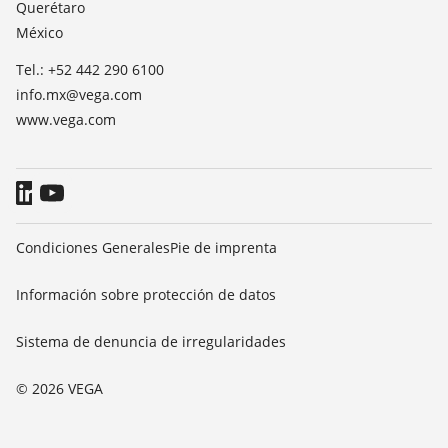
Querétaro
Blog
México
Tel.: +52 442 290 6100
info.mx@vega.com
www.vega.com
Condiciones Generales
Pie de imprenta
Información sobre protección de datos
Sistema de denuncia de irregularidades
© 2026 VEGA