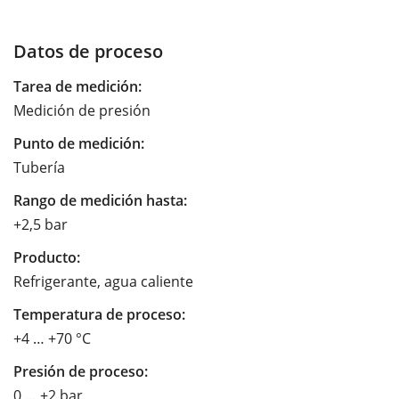
Datos de proceso
Tarea de medición:
Medición de presión
Punto de medición:
Tubería
Rango de medición hasta:
+2,5 bar
Producto:
Refrigerante, agua caliente
Temperatura de proceso:
+4 … +70 °C
Presión de proceso:
0 … +2 bar