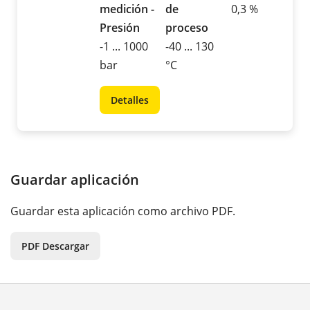
medición -
de
0,3 %
Presión
proceso
-1 ... 1000
-40 ... 130
bar
°C
Detalles
Guardar aplicación
Guardar esta aplicación como archivo PDF.
PDF Descargar