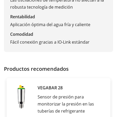
Las oscilaciones de temperatura no afectan a la
robusta tecnología de medición
Rentabilidad
Aplicación óptima del agua fría y caliente
Comodidad
Fácil conexión gracias a IO-Link estándar
Productos recomendados
VEGABAR 28
Sensor de presión para
monitorizar la presión en las
tuberías de refrigerante