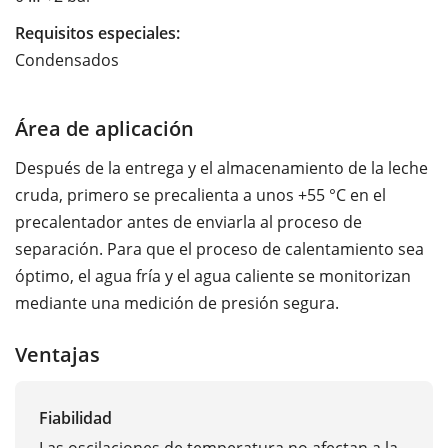
Requisitos especiales:
Condensados
Área de aplicación
Después de la entrega y el almacenamiento de la leche
cruda, primero se precalienta a unos +55 °C en el
precalentador antes de enviarla al proceso de
separación. Para que el proceso de calentamiento sea
óptimo, el agua fría y el agua caliente se monitorizan
mediante una medición de presión segura.
Ventajas
Fiabilidad