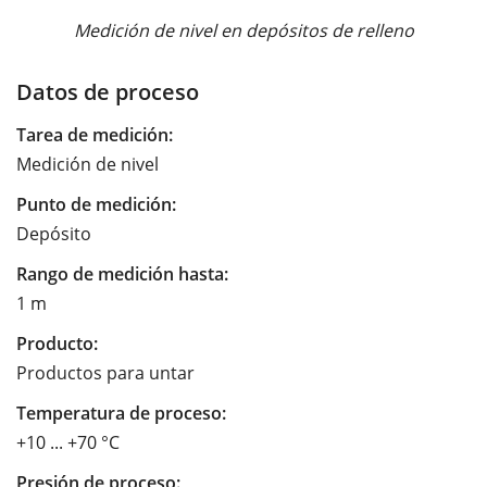
Medición de nivel en depósitos de relleno
Datos de proceso
Tarea de medición:
Medición de nivel
Punto de medición:
Depósito
Rango de medición hasta:
1 m
Producto:
Productos para untar
Temperatura de proceso:
+10 ... +70 °C
Presión de proceso: