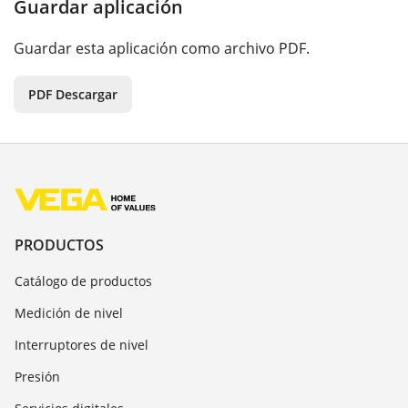
Guardar aplicación
Guardar esta aplicación como archivo PDF.
PDF Descargar
PRODUCTOS
Catálogo de productos
Medición de nivel
Interruptores de nivel
Presión