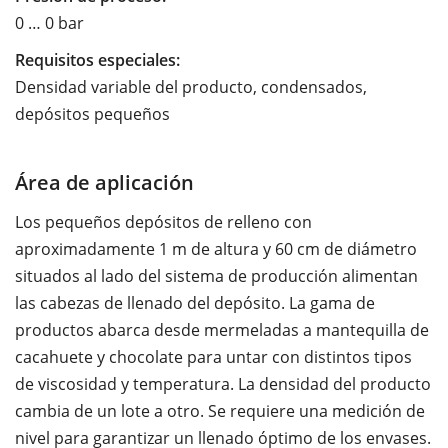
0 … 0 bar
Requisitos especiales:
Densidad variable del producto, condensados,
depósitos pequeños
Área de aplicación
Los pequeños depósitos de relleno con
aproximadamente 1 m de altura y 60 cm de diámetro
situados al lado del sistema de producción alimentan
las cabezas de llenado del depósito. La gama de
productos abarca desde mermeladas a mantequilla de
cacahuete y chocolate para untar con distintos tipos
de viscosidad y temperatura. La densidad del producto
cambia de un lote a otro. Se requiere una medición de
nivel para garantizar un llenado óptimo de los envases.