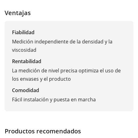
Ventajas
Fiabilidad
Medición independiente de la densidad y la
viscosidad
Rentabilidad
La medición de nivel precisa optimiza el uso de
los envases y el producto
Comodidad
Fácil instalación y puesta en marcha
Productos recomendados