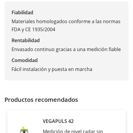
Fiabilidad
Materiales homologados conforme a las normas
FDA y CE 1935/2004
Rentabilidad
Envasado continuo gracias a una medición fiable
Comodidad
Fácil instalación y puesta en marcha
Productos recomendados
VEGAPULS 42
Medición de nivel radar sin