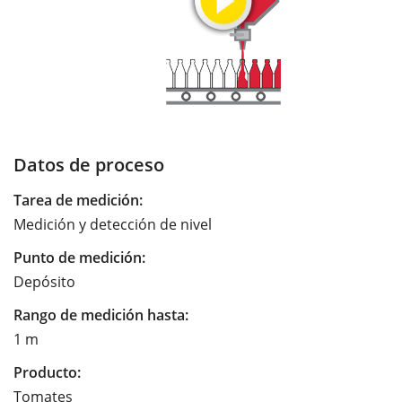
Datos de proceso
Tarea de medición:
Medición y detección de nivel
Punto de medición:
Depósito
Rango de medición hasta:
1 m
Producto:
Tomates