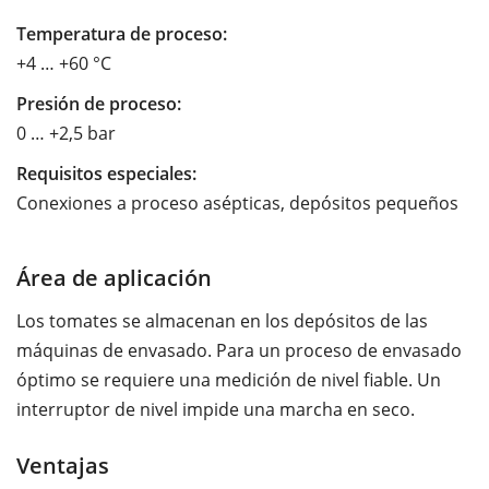
Temperatura de proceso:
+4 … +60 °C
Presión de proceso:
0 … +2,5 bar
Requisitos especiales:
Conexiones a proceso asépticas, depósitos pequeños
Área de aplicación
Los tomates se almacenan en los depósitos de las
máquinas de envasado. Para un proceso de envasado
óptimo se requiere una medición de nivel fiable. Un
interruptor de nivel impide una marcha en seco.
Ventajas