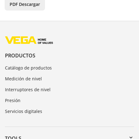
PDF Descargar
PRODUCTOS
Catálogo de productos
Medición de nivel
Interruptores de nivel
Presión
Servicios digitales
TOOLS