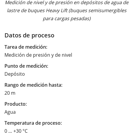
Medición de nivel y de presión en depósitos de agua de
lastre de buques Heavy Lift (buques semisumergibles
para cargas pesadas)
Datos de proceso
Tarea de medición:
Medición de presión y de nivel
Punto de medición:
Depósito
Rango de medición hasta:
20 m
Producto:
Agua
Temperatura de proceso:
0 … +30 °C