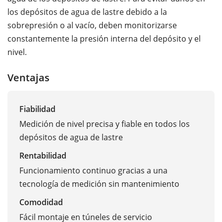
los depósitos de agua de lastre debido a la
sobrepresión o al vacío, deben monitorizarse
constantemente la presión interna del depósito y el
nivel.
Ventajas
Fiabilidad
Medición de nivel precisa y fiable en todos los
depósitos de agua de lastre
Rentabilidad
Funcionamiento continuo gracias a una
tecnología de medición sin mantenimiento
Comodidad
Fácil montaje en túneles de servicio