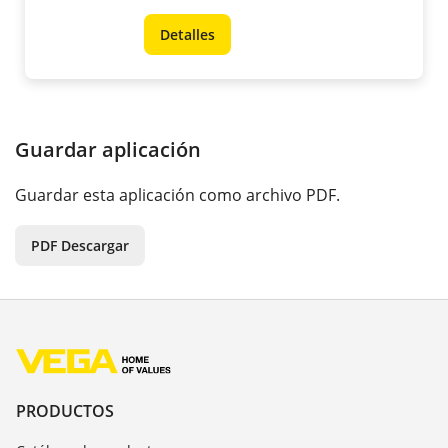
Detalles
Guardar aplicación
Guardar esta aplicación como archivo PDF.
PDF Descargar
PRODUCTOS