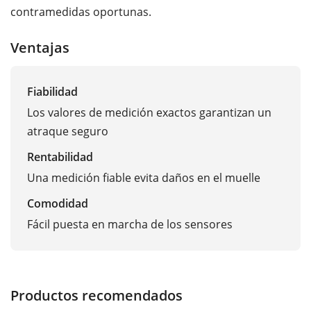
contramedidas oportunas.
Ventajas
Fiabilidad
Los valores de medición exactos garantizan un
atraque seguro
Rentabilidad
Una medición fiable evita daños en el muelle
Comodidad
Fácil puesta en marcha de los sensores
Productos recomendados