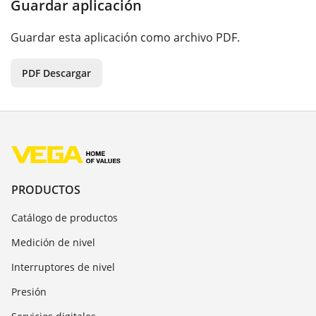
Guardar aplicación
Guardar esta aplicación como archivo PDF.
PDF Descargar
PRODUCTOS
Catálogo de productos
Medición de nivel
Interruptores de nivel
Presión