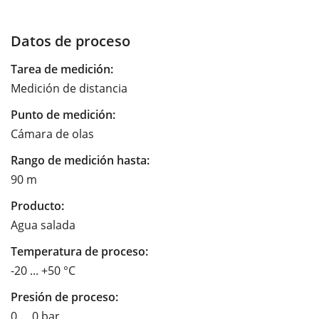
Datos de proceso
Tarea de medición:
Medición de distancia
Punto de medición:
Cámara de olas
Rango de medición hasta:
90 m
Producto:
Agua salada
Temperatura de proceso:
-20 ... +50 °C
Presión de proceso:
0 … 0 bar