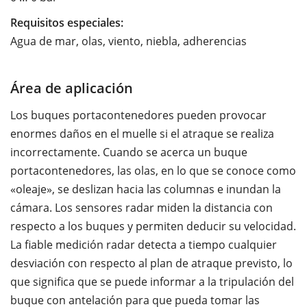
Requisitos especiales:
Agua de mar, olas, viento, niebla, adherencias
Área de aplicación
Los buques portacontenedores pueden provocar
enormes daños en el muelle si el atraque se realiza
incorrectamente. Cuando se acerca un buque
portacontenedores, las olas, en lo que se conoce como
«oleaje», se deslizan hacia las columnas e inundan la
cámara. Los sensores radar miden la distancia con
respecto a los buques y permiten deducir su velocidad.
La fiable medición radar detecta a tiempo cualquier
desviación con respecto al plan de atraque previsto, lo
que significa que se puede informar a la tripulación del
buque con antelación para que pueda tomar las