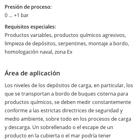
Presión de proceso:
0 … +1 bar
Requisitos especiales:
Productos variables, productos químicos agresivos,
limpieza de depósitos, serpentines, montaje a bordo,
homologación naval, zona Ex
Área de aplicación
Los niveles de los depósitos de carga, en particular, los
que se transportan a bordo de buques cisterna para
productos químicos, se deben medir constantemente
conforme a las estrictas directrices de seguridad y
medio ambiente, sobre todo en los procesos de carga
y descarga. Un sobrellenado o el escape de un
producto en la cubierta o el mar podría tener