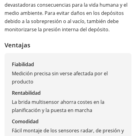
devastadoras consecuencias para la vida humana y el
medio ambiente. Para evitar daños en los depósitos
debido a la sobrepresión o al vacío, también debe
monitorizarse la presión interna del depósito.
Ventajas
Fiabilidad
Medición precisa sin verse afectada por el
producto
Rentabilidad
La brida multisensor ahorra costes en la
planificación y la puesta en marcha
Comodidad
Fácil montaje de los sensores radar, de presión y