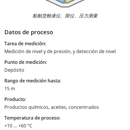
船舶货舱液位、限位、压力测量
Datos de proceso
Tarea de medición:
Medición de nivel y de presión, y detección de nivel
Punto de medición:
Depósito
Rango de medición hasta:
15 m
Producto:
Productos químicos, aceites, concentrados
Temperatura de proceso:
+10 … +60 °C