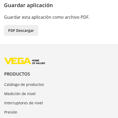
Guardar aplicación
Guardar esta aplicación como archivo PDF.
PDF Descargar
PRODUCTOS
Catálogo de productos
Medición de nivel
Interruptores de nivel
Presión