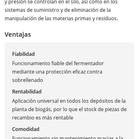
y presión se controlan en el silo, así como en los
sistemas de suministro y de eliminación de la
manipulación de las materias primas y residuos.
Ventajas
Fiabilidad
Funcionamiento fiable del fermentador
mediante una protección eficaz contra
sobrellenado
Rentabilidad
Aplicación universal en todos los depósitos de la
planta de biogás, por lo que el stock de piezas de
recambio es más rentable
Comodidad
Funcionamiento sin mantenimiento gracias a la