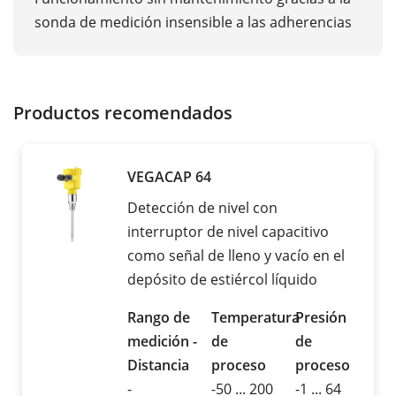
sonda de medición insensible a las adherencias
Productos recomendados
VEGACAP 64
Detección de nivel con
interruptor de nivel capacitivo
como señal de lleno y vacío en el
depósito de estiércol líquido
Rango de
Temperatura
Presión
medición -
de
de
Distancia
proceso
proceso
-
-50 ... 200
-1 ... 64