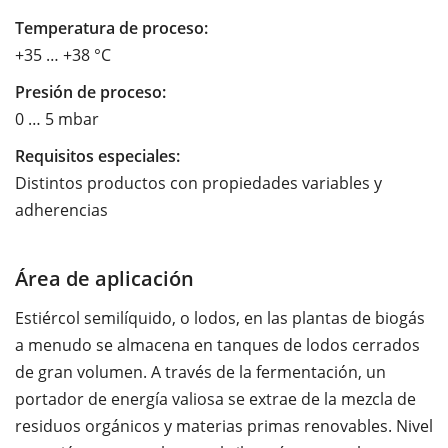
Temperatura de proceso:
+35 … +38 °C
Presión de proceso:
0 … 5 mbar
Requisitos especiales:
Distintos productos con propiedades variables y
adherencias
Área de aplicación
Estiércol semilíquido, o lodos, en las plantas de biogás
a menudo se almacena en tanques de lodos cerrados
de gran volumen. A través de la fermentación, un
portador de energía valiosa se extrae de la mezcla de
residuos orgánicos y materias primas renovables. Nivel