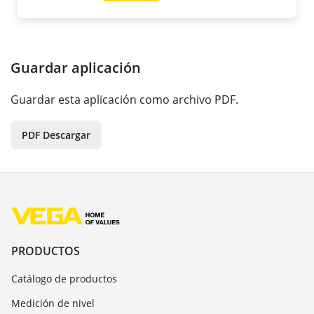
Guardar aplicación
Guardar esta aplicación como archivo PDF.
PDF Descargar
PRODUCTOS
Catálogo de productos
Medición de nivel