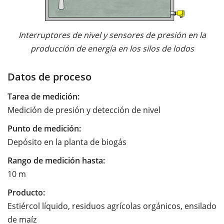
Interruptores de nivel y sensores de presión en la
producción de energía en los silos de lodos
Datos de proceso
Tarea de medición:
Medición de presión y detección de nivel
Punto de medición:
Depósito en la planta de biogás
Rango de medición hasta:
10 m
Producto:
Estiércol líquido, residuos agrícolas orgánicos, ensilado
de maíz