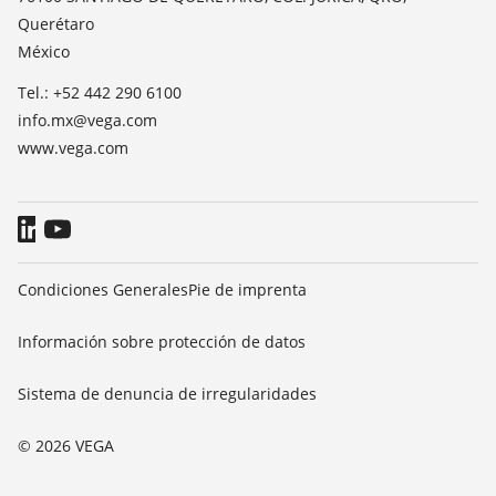
Querétaro
Blog
México
Tel.: +52 442 290 6100
info.mx@vega.com
www.vega.com
Condiciones Generales
Pie de imprenta
Información sobre protección de datos
Sistema de denuncia de irregularidades
© 2026 VEGA