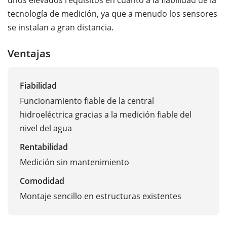
tecnología de medición, ya que a menudo los sensores
se instalan a gran distancia.
Ventajas
Fiabilidad
Funcionamiento fiable de la central
hidroeléctrica gracias a la medición fiable del
nivel del agua
Rentabilidad
Medición sin mantenimiento
Comodidad
Montaje sencillo en estructuras existentes