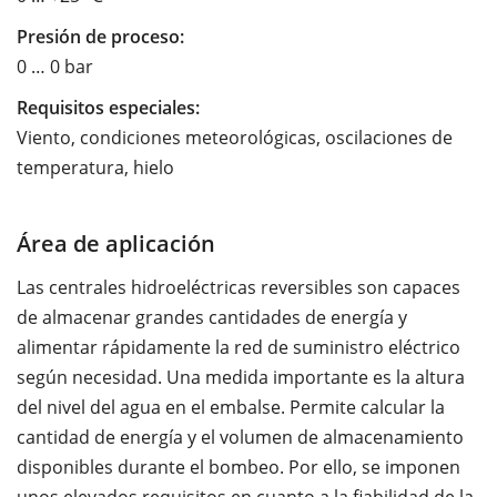
Presión de proceso:
0 … 0 bar
Requisitos especiales:
Viento, condiciones meteorológicas, oscilaciones de
temperatura, hielo
Área de aplicación
Las centrales hidroeléctricas reversibles son capaces
de almacenar grandes cantidades de energía y
alimentar rápidamente la red de suministro eléctrico
según necesidad. Una medida importante es la altura
del nivel del agua en el embalse. Permite calcular la
cantidad de energía y el volumen de almacenamiento
disponibles durante el bombeo. Por ello, se imponen
unos elevados requisitos en cuanto a la fiabilidad de la