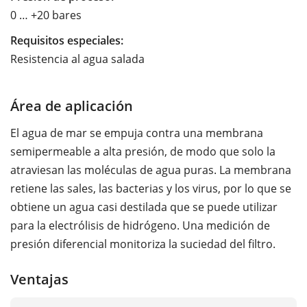
0 … +20 bares
Requisitos especiales:
Resistencia al agua salada
Área de aplicación
El agua de mar se empuja contra una membrana
semipermeable a alta presión, de modo que solo la
atraviesan las moléculas de agua puras. La membrana
retiene las sales, las bacterias y los virus, por lo que se
obtiene un agua casi destilada que se puede utilizar
para la electrólisis de hidrógeno. Una medición de
presión diferencial monitoriza la suciedad del filtro.
Ventajas