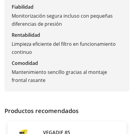
Fiabilidad
Monitorización segura incluso con pequeñas
diferencias de presión
Rentabilidad
Limpieza eficiente del filtro en funcionamiento
continuo
Comodidad
Mantenimiento sencillo gracias al montaje
frontal rasante
Productos recomendados
VEGADIF 85