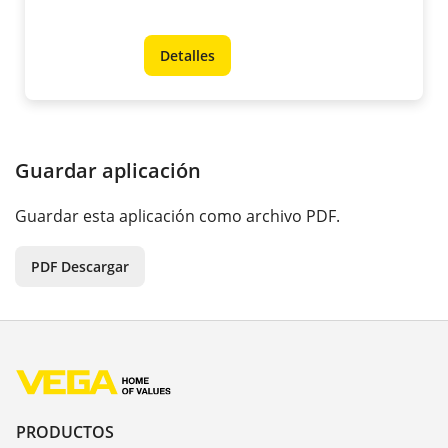
Detalles
Guardar aplicación
Guardar esta aplicación como archivo PDF.
PDF Descargar
PRODUCTOS