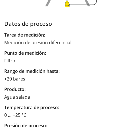
Datos de proceso
Tarea de medición:
Medición de presión diferencial
Punto de medición:
Filtro
Rango de medición hasta:
+20 bares
Producto:
Agua salada
Temperatura de proceso:
0 … +25 °C
Presión de proceso: