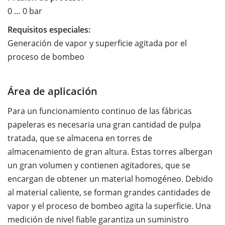
0 … 0 bar
Requisitos especiales:
Generación de vapor y superficie agitada por el
proceso de bombeo
Área de aplicación
Para un funcionamiento continuo de las fábricas
papeleras es necesaria una gran cantidad de pulpa
tratada, que se almacena en torres de
almacenamiento de gran altura. Estas torres albergan
un gran volumen y contienen agitadores, que se
encargan de obtener un material homogéneo. Debido
al material caliente, se forman grandes cantidades de
vapor y el proceso de bombeo agita la superficie. Una
medición de nivel fiable garantiza un suministro