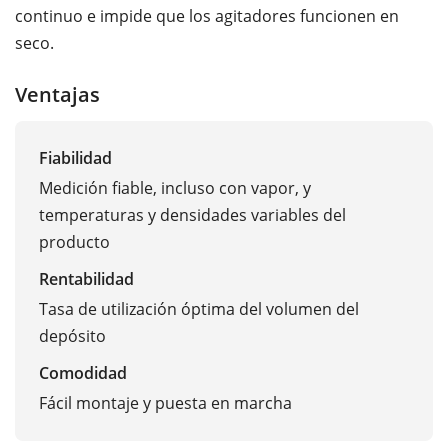
continuo e impide que los agitadores funcionen en
seco.
Ventajas
Fiabilidad
Medición fiable, incluso con vapor, y
temperaturas y densidades variables del
producto
Rentabilidad
Tasa de utilización óptima del volumen del
depósito
Comodidad
Fácil montaje y puesta en marcha