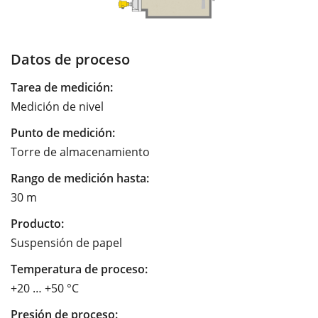
Datos de proceso
Tarea de medición:
Medición de nivel
Punto de medición:
Torre de almacenamiento
Rango de medición hasta:
30 m
Producto:
Suspensión de papel
Temperatura de proceso:
+20 … +50 °C
Presión de proceso: