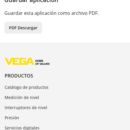
Guardar esta aplicación como archivo PDF.
PDF Descargar
PRODUCTOS
Catálogo de productos
Medición de nivel
Interruptores de nivel
Presión
Servicios digitales