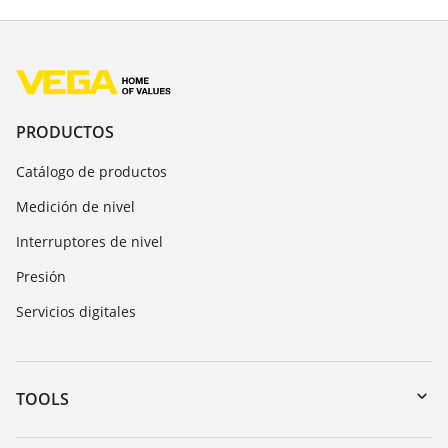
PRODUCTOS
Catálogo de productos
Medición de nivel
Interruptores de nivel
Presión
Servicios digitales
TOOLS
Zona de descarga