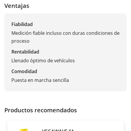
Ventajas
Fiabilidad
Medición fiable incluso con duras condiciones de
proceso
Rentabilidad
Llenado óptimo de vehículos
Comodidad
Puesta en marcha sencilla
Productos recomendados