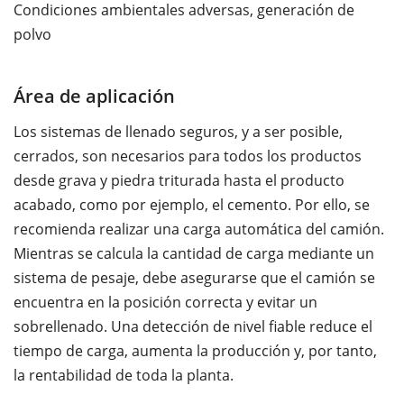
Condiciones ambientales adversas, generación de
polvo
Área de aplicación
Los sistemas de llenado seguros, y a ser posible,
cerrados, son necesarios para todos los productos
desde grava y piedra triturada hasta el producto
acabado, como por ejemplo, el cemento. Por ello, se
recomienda realizar una carga automática del camión.
Mientras se calcula la cantidad de carga mediante un
sistema de pesaje, debe asegurarse que el camión se
encuentra en la posición correcta y evitar un
sobrellenado. Una detección de nivel fiable reduce el
tiempo de carga, aumenta la producción y, por tanto,
la rentabilidad de toda la planta.