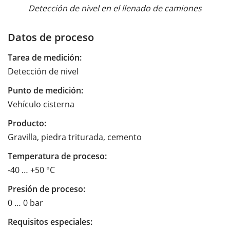
Detección de nivel en el llenado de camiones
Datos de proceso
Tarea de medición:
Detección de nivel
Punto de medición:
Vehículo cisterna
Producto:
Gravilla, piedra triturada, cemento
Temperatura de proceso:
-40 … +50 °C
Presión de proceso:
0 … 0 bar
Requisitos especiales: