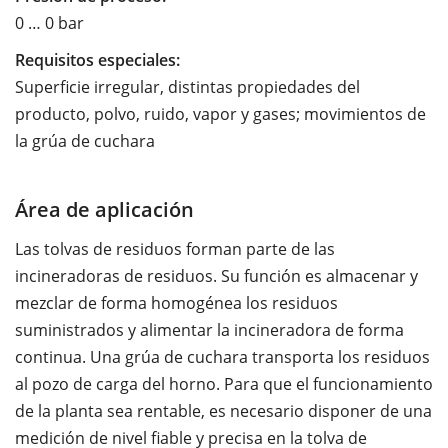
0 … 0 bar
Requisitos especiales:
Superficie irregular, distintas propiedades del
producto, polvo, ruido, vapor y gases; movimientos de
la grúa de cuchara
Área de aplicación
Las tolvas de residuos forman parte de las
incineradoras de residuos. Su función es almacenar y
mezclar de forma homogénea los residuos
suministrados y alimentar la incineradora de forma
continua. Una grúa de cuchara transporta los residuos
al pozo de carga del horno. Para que el funcionamiento
de la planta sea rentable, es necesario disponer de una
medición de nivel fiable y precisa en la tolva de