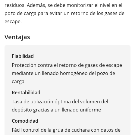
residuos. Además, se debe monitorizar el nivel en el
pozo de carga para evitar un retorno de los gases de
escape.
Ventajas
Fiabilidad
Protección contra el retorno de gases de escape
mediante un llenado homogéneo del pozo de
carga
Rentabilidad
Tasa de utilización óptima del volumen del
depósito gracias a un llenado uniforme
Comodidad
Fácil control de la grúa de cuchara con datos de