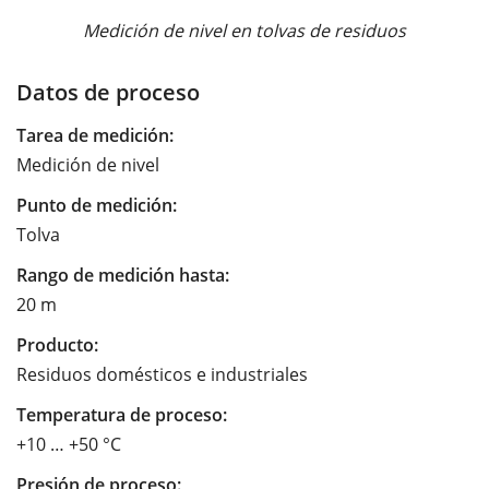
Medición de nivel en tolvas de residuos
Datos de proceso
Tarea de medición:
Medición de nivel
Punto de medición:
Tolva
Rango de medición hasta:
20 m
Producto:
Residuos domésticos e industriales
Temperatura de proceso:
+10 … +50 °C
Presión de proceso: