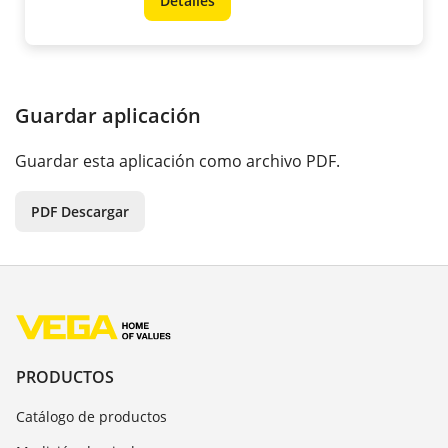
Detalles
Guardar aplicación
Guardar esta aplicación como archivo PDF.
PDF Descargar
PRODUCTOS
Catálogo de productos