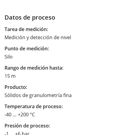
Datos de proceso
Tarea de medición:
Medición y detección de nivel
Punto de medición:
Silo
Rango de medición hasta:
15 m
Producto:
Sólidos de granulometría fina
Temperatura de proceso:
-40 … +200 °C
Presión de proceso:
-1 … +6 bar