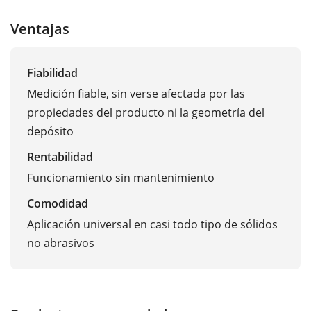
Ventajas
Fiabilidad
Medición fiable, sin verse afectada por las
propiedades del producto ni la geometría del
depósito
Rentabilidad
Funcionamiento sin mantenimiento
Comodidad
Aplicación universal en casi todo tipo de sólidos
no abrasivos