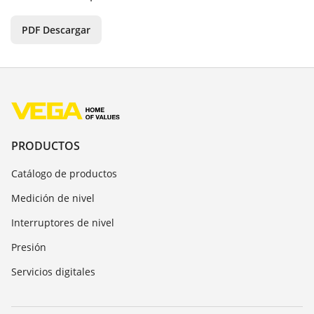
PDF Descargar
PRODUCTOS
Catálogo de productos
Medición de nivel
Interruptores de nivel
Presión
Servicios digitales