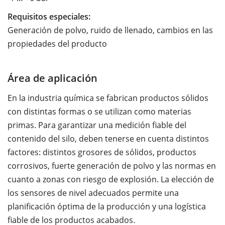
Requisitos especiales:
Generación de polvo, ruido de llenado, cambios en las
propiedades del producto
Área de aplicación
En la industria química se fabrican productos sólidos
con distintas formas o se utilizan como materias
primas. Para garantizar una medición fiable del
contenido del silo, deben tenerse en cuenta distintos
factores: distintos grosores de sólidos, productos
corrosivos, fuerte generación de polvo y las normas en
cuanto a zonas con riesgo de explosión. La elección de
los sensores de nivel adecuados permite una
planificación óptima de la producción y una logística
fiable de los productos acabados.